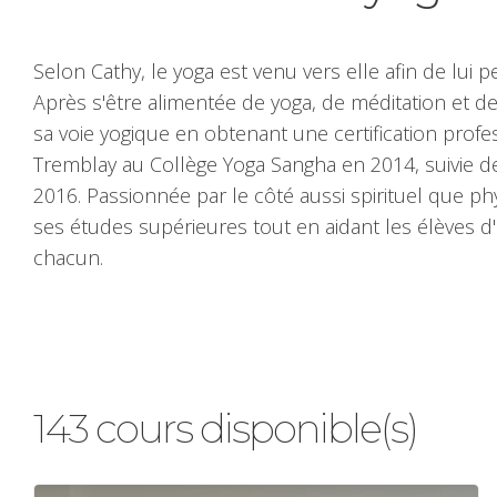
Selon Cathy, le yoga est venu vers elle afin de lui
Après s'être alimentée de yoga, de méditation et d
sa voie yogique en obtenant une certification profe
Tremblay au Collège Yoga Sangha en 2014, suivie de 
2016. Passionnée par le côté aussi spirituel que ph
ses études supérieures tout en aidant les élèves 
chacun.
143 cours disponible(s)