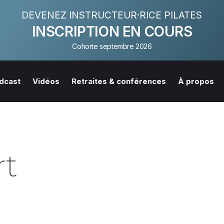
DEVENEZ INSTRUCTEUR·RICE PILATES
INSCRIPTION EN COURS
Cohorte septembre 2026
dcast
Vidéos
Retraites & conférences
À propos
rt