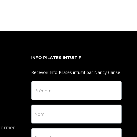
INFO PILATES INTUITIF
Recevoir Info Pilates intuitif par Nancy Canse
eformer