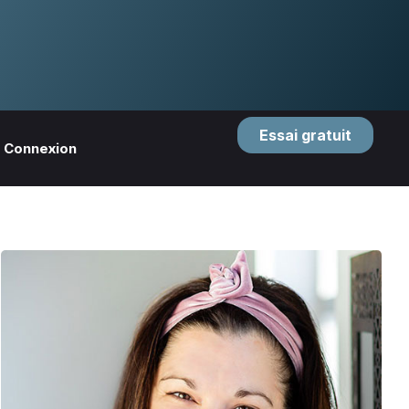
Essai gratuit
Connexion