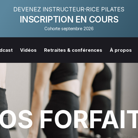
DEVENEZ INSTRUCTEUR·RICE PILATES
INSCRIPTION EN COURS
Cohorte septembre 2026
dcast
Vidéos
Retraites & conférences
À propos
OS FORFAI