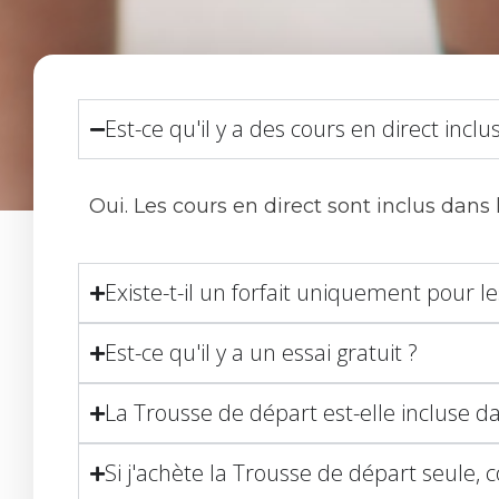
Est-ce qu'il y a des cours en direct inclus
Oui. Les cours en direct sont inclus dans 
Existe-t-il un forfait uniquement pour le
Est-ce qu'il y a un essai gratuit ?
La Trousse de départ est-elle incluse dan
Si j'achète la Trousse de départ seule, 