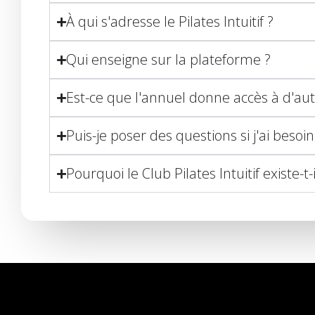
À qui s'adresse le Pilates Intuitif ?
Qui enseigne sur la plateforme ?
Est-ce que l'annuel donne accès à d'a
Puis-je poser des questions si j'ai besoin
Pourquoi le Club Pilates Intuitif existe-t-i