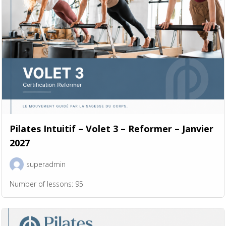
Pilates Intuitif – Volet 3 – Reformer – Janvier
2027
superadmin
Number of lessons:
95