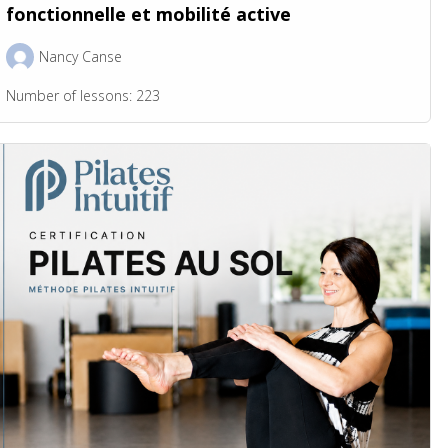
fonctionnelle et mobilité active
Nancy Canse
Number of lessons:
223