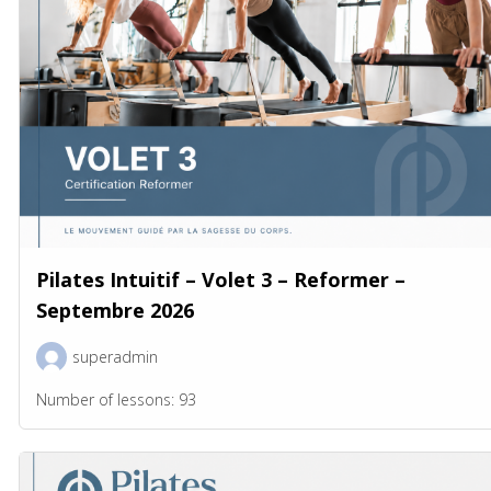
Pilates Intuitif – Volet 3 – Reformer –
Septembre 2026
superadmin
Number of lessons:
93