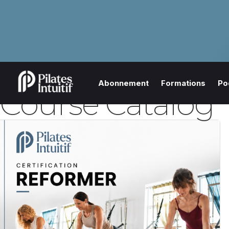
Abonnement
Formations
Po
Course Catalog