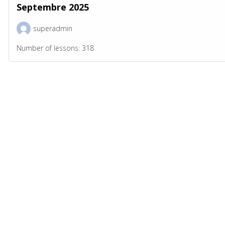
Septembre 2025
superadmin
Number of lessons:
318