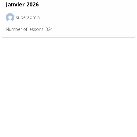
Janvier 2026
superadmin
Number of lessons:
324