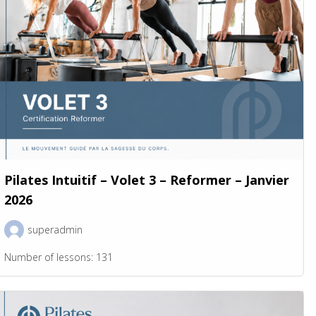
Pilates Intuitif – Volet 3 – Reformer – Janvier
2026
superadmin
Number of lessons:
131