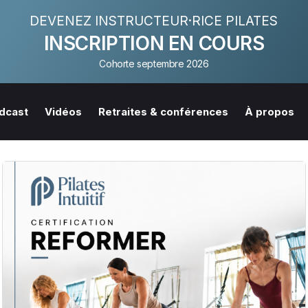
DEVENEZ INSTRUCTEUR·RICE PILATES
INSCRIPTION EN COURS
Cohorte septembre 2026
dcast
Vidéos
Retraites & conférences
À propos