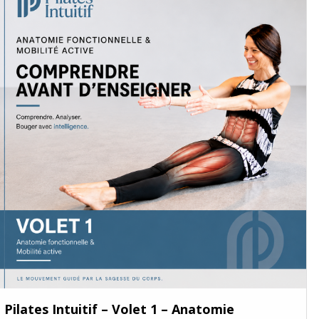
Pilates Intuitif – Volet 1 – Anatomie