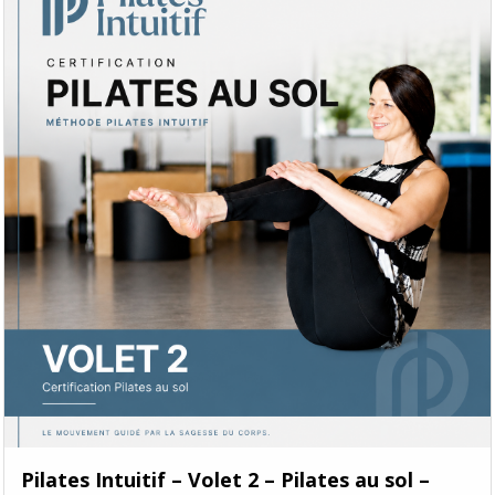
Pilates Intuitif – Volet 2 – Pilates au sol –