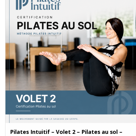
Pilates Intuitif – Volet 2 – Pilates au sol –