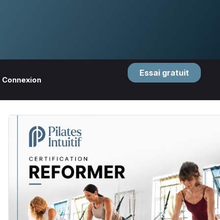
Essai gratuit
Connexion