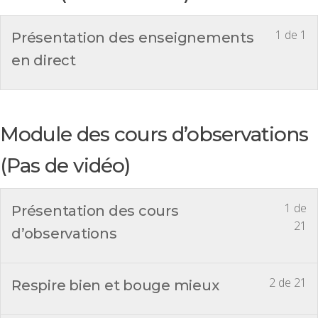
1 de 1
Présentation des enseignements
en direct
Module des cours d’observations
(Pas de vidéo)
1 de
Présentation des cours
21
d’observations
2 de 21
Respire bien et bouge mieux