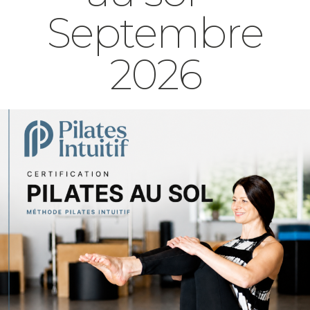
Septembre
2026