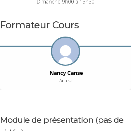
Dimanche 9h00 à 15h30
Formateur Cours
Nancy Canse
Auteur
Module de présentation (pas de