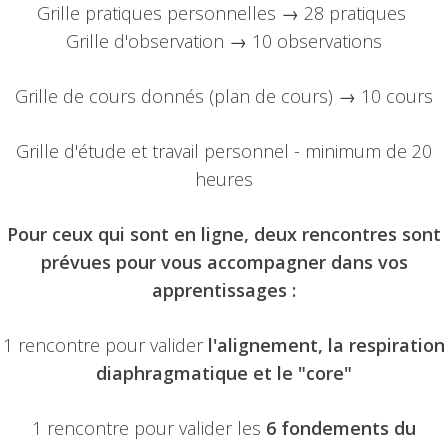
Grille pratiques personnelles → 28 pratiques
Grille d'observation → 10 observations
Grille de cours donnés (plan de cours) → 10 cours
Grille d'étude et travail personnel - minimum de 20
heures
Pour ceux qui sont en ligne, deux rencontres sont
prévues pour vous accompagner dans vos
apprentissages :
1 rencontre pour valider
l'alignement, la
respiration
diaphragmatique et le "core"
1 rencontre pour valider les
6 fondements du