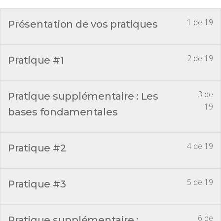
1 de 19
Présentation de vos pratiques
2 de 19
Pratique #1
3 de
Pratique supplémentaire : Les
19
bases fondamentales
4 de 19
Pratique #2
5 de 19
Pratique #3
6 de
Pratique supplémentaire :