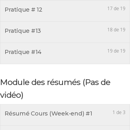
17 de 19
Pratique # 12
18 de 19
Pratique #13
19 de 19
Pratique #14
Module des résumés (Pas de
vidéo)
1 de 3
Résumé Cours (Week-end) #1