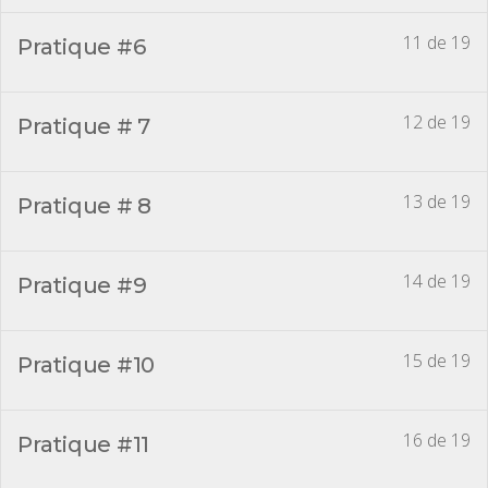
11 de 19
Pratique #6
12 de 19
Pratique # 7
13 de 19
Pratique # 8
14 de 19
Pratique #9
15 de 19
Pratique #10
16 de 19
Pratique #11