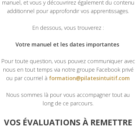
manuel, et vous y découvrirez également du contenu
additionnel pour approfondir vos apprentissages.
En dessous, vous trouverez :
Votre manuel et l
es dates importantes
Pour toute question, vous pouvez communiquer avec
nous en tout temps via notre groupe Facebook privé
ou par courriel à
formation@pilatesintuitif.com
Nous sommes là pour vous accompagner tout au
long de ce parcours.
VOS ÉVALUATIONS À REMETTRE