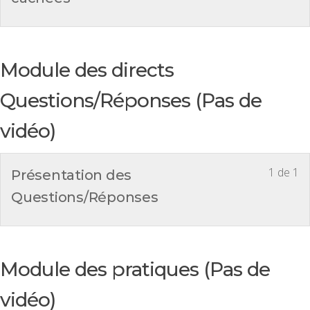
Module des directs
Questions/Réponses (Pas de
vidéo)
1 de 1
Présentation des
Questions/Réponses
Module des pratiques (Pas de
vidéo)