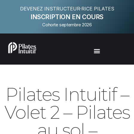
DEVENEZ INSTRUCTEUR·RICE PILATES
INSCRIPTION EN COURS
Cohorte septembre 2026
Pilates Intuitif –
Volet 2 – Pilates
au sol –