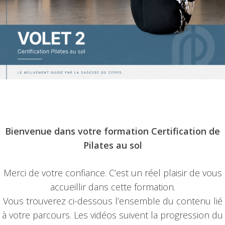
Bienvenue dans votre formation Certification de
Pilates au sol
Merci de votre confiance. C’est un réel plaisir de vous
accueillir dans cette formation.
Vous trouverez ci-dessous l’ensemble du contenu lié
à votre parcours. Les vidéos suivent la progression du