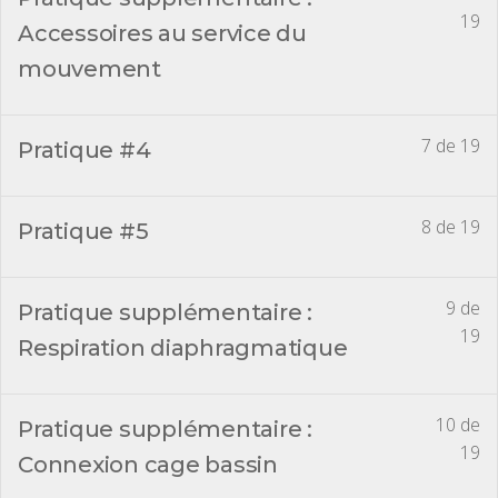
19
Accessoires au service du
mouvement
7 de 19
Pratique #4
8 de 19
Pratique #5
9 de
Pratique supplémentaire :
19
Respiration diaphragmatique
10 de
Pratique supplémentaire :
19
Connexion cage bassin