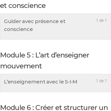
et conscience
1 de 1
Guider avec présence et
conscience
Module 5 : L’art d’enseigner
mouvement
1 de 1
L’enseignement avec le S-I-M
Module 6 : Créer et structurer un