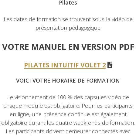
Pilates
Les dates de formation se trouvent sous la vidéo de
présentation pédagogique
VOTRE MANUEL EN VERSION PDF
PILATES INTUITIF VOLET 2
VOICI VOTRE HORAIRE DE FORMATION
Le visionnement de 100 % des capsules vidéo de
chaque module est obligatoire. Pour les participants
en ligne, une présence continue est également
obligatoire durant les quatre week-ends de formation.
Les participants doivent demeurer connectés avec