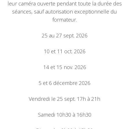
leur caméra ouverte pendant toute la durée des
séances, sauf autorisation exceptionnelle du
formateur.
25 au 27 sept. 2026
10 et 11 oct. 2026
14 et 15 nov. 2026
5 et 6 décembre 2026
Vendredi le 25 sept. 17h à 21h
Samedi 10h30 à 16h30