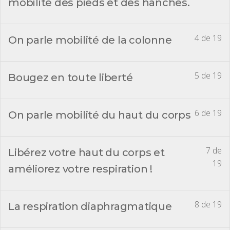
mobilité des pieds et des hanches.
4 de 19
On parle mobilité de la colonne
5 de 19
Bougez en toute liberté
6 de 19
On parle mobilité du haut du corps
7 de
Libérez votre haut du corps et
19
améliorez votre respiration !
8 de 19
La respiration diaphragmatique