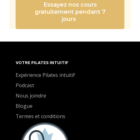
Essayez nos cours
gratuitement pendant 7
jours
VOTRE PILATES INTUITIF
Expérience Pilates intuitif
Podcast
Nous joindre
Blogue
Termes et conditions