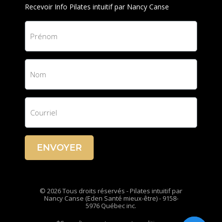
Recevoir Info Pilates intuitif par Nancy Canse
ENVOYER
© 2026 Tous droits réservés - Pilates intuitif par
Nancy Canse (Eden Santé mieux-être) - 9158-
5976 Québec inc.