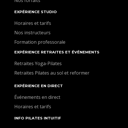
Nos forfaits
EXPÉRIENCE STUDIO
Horaires et tarifs
Nos instructeurs
Formation professorale
EXPÉRIENCE RETRAITES ET ÉVÉNEMENTS
Retraites Yoga-Pilates
Retraites Pilates au sol et reformer
EXPÉRIENCE EN DIRECT
Événements en direct
Horaires et tarifs
INFO PILATES INTUITIF