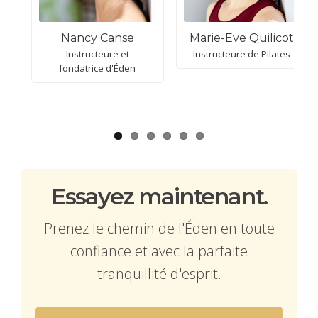
Nancy Canse
Marie-Eve Quilicot
Instructeure et
Instructeure de Pilates
fondatrice d'Éden
Essayez maintenant.
Prenez le chemin de l'Éden en toute
confiance et avec la parfaite
tranquillité d'esprit.