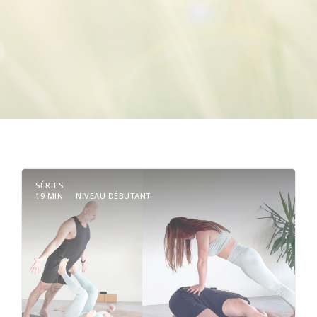
SÉRIES
19 MIN
NIVEAU DÉBUTANT