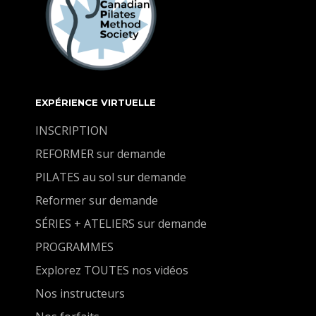
EXPÉRIENCE VIRTUELLE
INSCRIPTION
REFORMER sur demande
PILATES au sol sur demande
Reformer sur demande
SÉRIES + ATELIERS sur demande
PROGRAMMES
Explorez TOUTES nos vidéos
Nos instructeurs