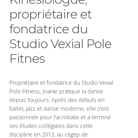
propriétaire et
fondatrice du
Studio Vexial Pole
Fitnes
Propriétaire et fondatrice du Studio Vexial
Pole Fitness, Joanie pratique la danse
depuis toujours. Après des débuts en
ballet, jazz et danse moderne, elle s'est
passionnée pour l'acrobatie et a terminé
ses études collégiales dans cette
discipline en 2013, au cégep de