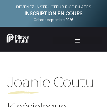
DEVENEZ INSTRUCTEUR·RICE PILATES
INSCRIPTION EN COURS
Cohorte septembre 2026
Joanie Coutu
Kinésiologue,