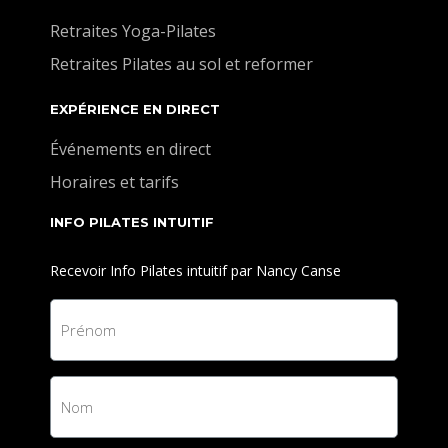
Retraites Yoga-Pilates
Retraites Pilates au sol et reformer
EXPÉRIENCE EN DIRECT
Événements en direct
Horaires et tarifs
INFO PILATES INTUITIF
Recevoir Info Pilates intuitif par Nancy Canse