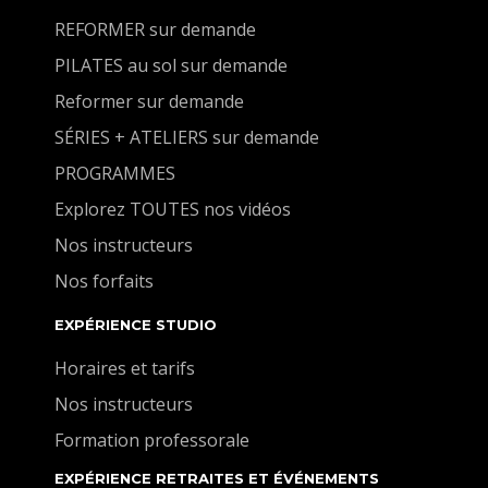
REFORMER sur demande
PILATES au sol sur demande
Reformer sur demande
SÉRIES + ATELIERS sur demande
PROGRAMMES
Explorez TOUTES nos vidéos
Nos instructeurs
Nos forfaits
EXPÉRIENCE STUDIO
Horaires et tarifs
Nos instructeurs
Formation professorale
EXPÉRIENCE RETRAITES ET ÉVÉNEMENTS