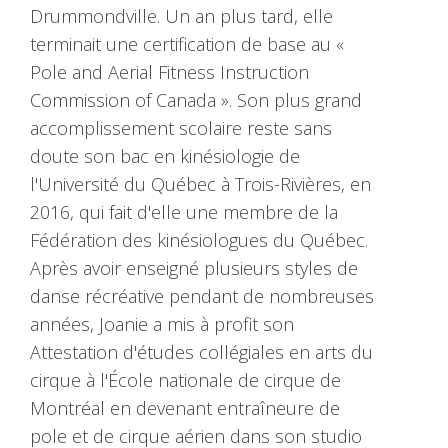
Drummondville. Un an plus tard, elle
terminait une certification de base au «
Pole and Aerial Fitness Instruction
Commission of Canada ». Son plus grand
accomplissement scolaire reste sans
doute son bac en kinésiologie de
l'Université du Québec à Trois-Rivières, en
2016, qui fait d'elle une membre de la
Fédération des kinésiologues du Québec.
Après avoir enseigné plusieurs styles de
danse récréative pendant de nombreuses
années, Joanie a mis à profit son
Attestation d'études collégiales en arts du
cirque à l'École nationale de cirque de
Montréal en devenant entraîneure de
pole et de cirque aérien dans son studio