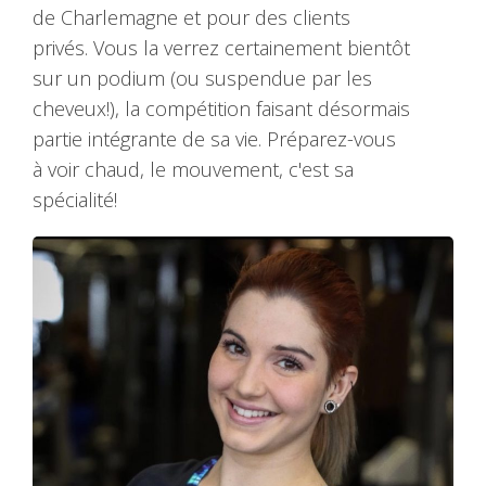
de Charlemagne et pour des clients
privés. Vous la verrez certainement bientôt
sur un podium (ou suspendue par les
cheveux!), la compétition faisant désormais
partie intégrante de sa vie. Préparez-vous
à voir chaud, le mouvement, c'est sa
spécialité!