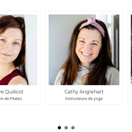
e Quilicot
Cathy Anglehart
re de Pilates
Instructeure de yoga