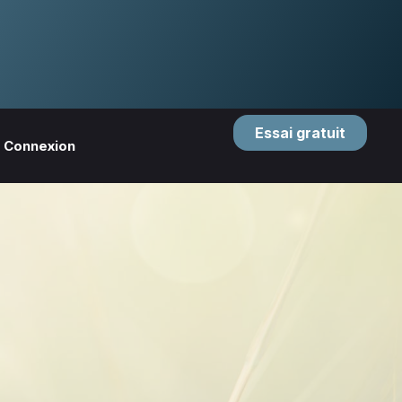
Essai gratuit
Connexion