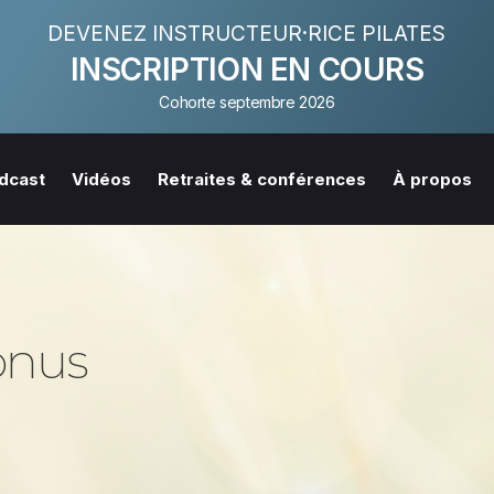
DEVENEZ INSTRUCTEUR·RICE PILATES
INSCRIPTION EN COURS
Cohorte septembre 2026
dcast
Vidéos
Retraites & conférences
À propos
Tonus