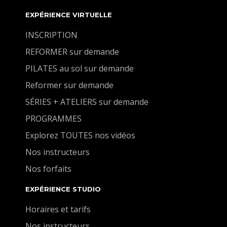
EXPÉRIENCE VIRTUELLE
INSCRIPTION
REFORMER sur demande
PILATES au sol sur demande
Reformer sur demande
SÉRIES + ATELIERS sur demande
PROGRAMMES
Explorez TOUTES nos vidéos
Nos instructeurs
Nos forfaits
EXPÉRIENCE STUDIO
Horaires et tarifs
Nos instructeurs