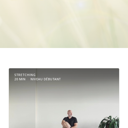
STRETCHING
20 MIN
NIVEAU DÉBUTANT