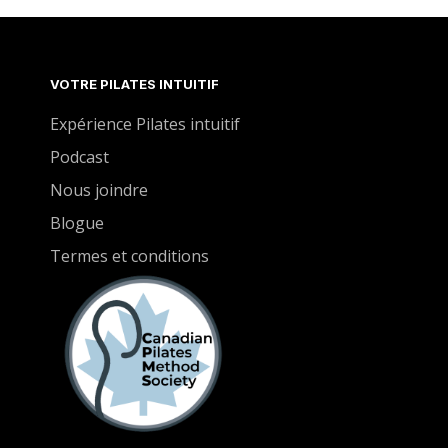
VOTRE PILATES INTUITIF
Expérience Pilates intuitif
Podcast
Nous joindre
Blogue
Termes et conditions