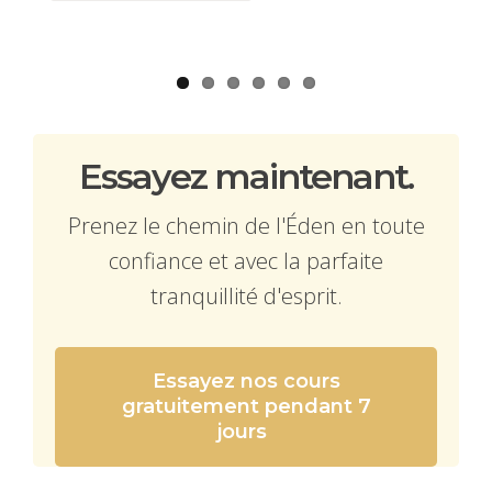
Essayez maintenant.
Prenez le chemin de l'Éden en toute
confiance et avec la parfaite
tranquillité d'esprit.
Essayez nos cours
gratuitement pendant 7
jours