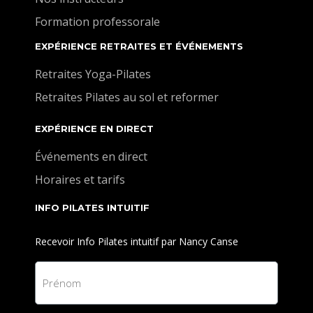
Formation professorale
EXPÉRIENCE RETRAITES ET ÉVÉNEMENTS
Retraites Yoga-Pilates
Retraites Pilates au sol et reformer
EXPÉRIENCE EN DIRECT
Événements en direct
Horaires et tarifs
INFO PILATES INTUITIF
Recevoir Info Pilates intuitif par Nancy Canse