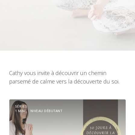
Cathy vous invite à découvrir un chemin
parsemé de calme vers la découverte du soi.
SÉRIES
1 MIN
NIVEAU DÉBUTANT