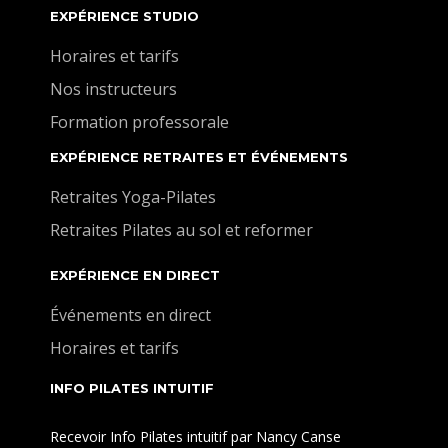
EXPÉRIENCE STUDIO
Horaires et tarifs
Nos instructeurs
Formation professorale
EXPÉRIENCE RETRAITES ET ÉVÉNEMENTS
Retraites Yoga-Pilates
Retraites Pilates au sol et reformer
EXPÉRIENCE EN DIRECT
Événements en direct
Horaires et tarifs
INFO PILATES INTUITIF
Recevoir Info Pilates intuitif par Nancy Canse