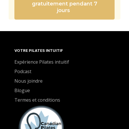
gratuitement pendant 7
jours
VOTRE PILATES INTUITIF
Expérience Pilates intuitif
Podcast
Nous joindre
Blogue
Termes et conditions