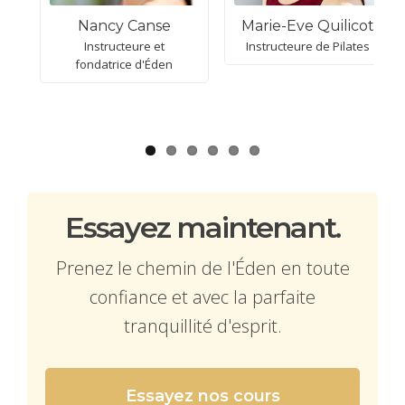
Nancy Canse
Marie-Eve Quilicot
Instructeure et
Instructeure de Pilates
fondatrice d'Éden
Essayez maintenant.
Prenez le chemin de l'Éden en toute
confiance et avec la parfaite
tranquillité d'esprit.
Essayez nos cours