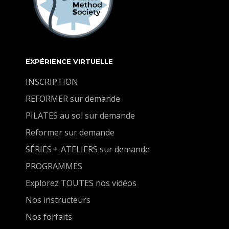
EXPÉRIENCE VIRTUELLE
INSCRIPTION
REFORMER sur demande
PILATES au sol sur demande
Reformer sur demande
SÉRIES + ATELIERS sur demande
PROGRAMMES
Explorez TOUTES nos vidéos
Nos instructeurs
Nos forfaits