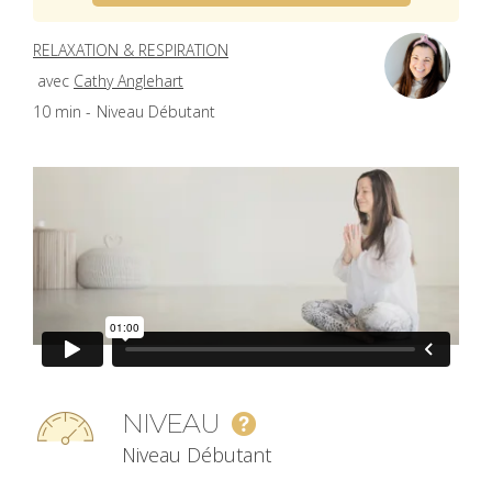
RELAXATION & RESPIRATION
avec
Cathy Anglehart
10 min -
Niveau Débutant
NIVEAU
Niveau Débutant