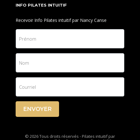
INFO PILATES INTUITIF
Recevoir Info Pilates intuitif par Nancy Canse
ENVOYER
© 2026 Tous droits réservés - Pilates intuitif par