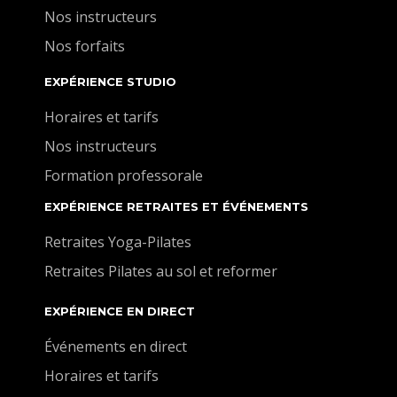
Nos instructeurs
Nos forfaits
EXPÉRIENCE STUDIO
Horaires et tarifs
Nos instructeurs
Formation professorale
EXPÉRIENCE RETRAITES ET ÉVÉNEMENTS
Retraites Yoga-Pilates
Retraites Pilates au sol et reformer
EXPÉRIENCE EN DIRECT
Événements en direct
Horaires et tarifs