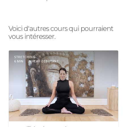
Voici d'autres cours qui pourraient
vous intéresser.
STRETCHING
6 MIN
NIVEAU DÉBUTANT