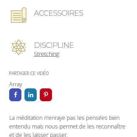
ACCESSOIRES
DISCIPLINE
Stretching
PARTAGER CE VIDÉO
Array
La méditation n'enraye pas les pensées bien
entendu mais nous permet de les reconnaître
et de les laisser passer.