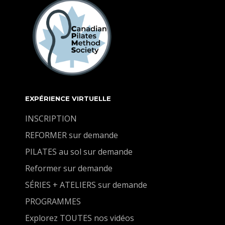
EXPÉRIENCE VIRTUELLE
INSCRIPTION
REFORMER sur demande
PILATES au sol sur demande
Reformer sur demande
SÉRIES + ATELIERS sur demande
PROGRAMMES
Explorez TOUTES nos vidéos