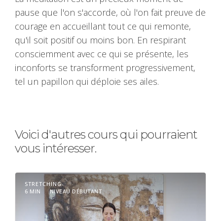
pause que l'on s'accorde, où l'on fait preuve de
courage en accueillant tout ce qui remonte,
qu'il soit positif ou moins bon. En respirant
consciemment avec ce qui se présente, les
inconforts se transforment progressivement,
tel un papillon qui déploie ses ailes.
Voici d'autres cours qui pourraient
vous intéresser.
STRETCHING
6 MIN
NIVEAU DÉBUTANT