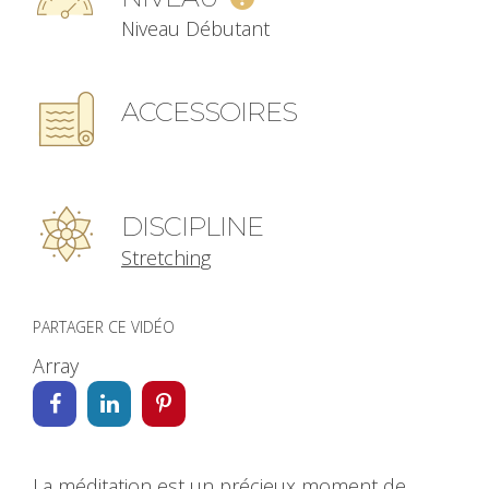
Niveau Débutant
ACCESSOIRES
DISCIPLINE
Stretching
PARTAGER CE VIDÉO
Array
La méditation est un précieux moment de