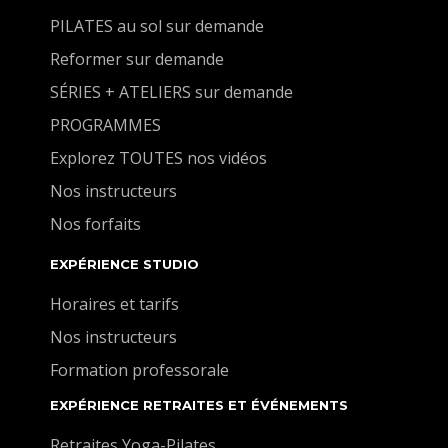
PILATES au sol sur demande
Reformer sur demande
SÉRIES + ATELIERS sur demande
PROGRAMMES
Explorez TOUTES nos vidéos
Nos instructeurs
Nos forfaits
EXPÉRIENCE STUDIO
Horaires et tarifs
Nos instructeurs
Formation professorale
EXPÉRIENCE RETRAITES ET ÉVÉNEMENTS
Retraites Yoga-Pilates