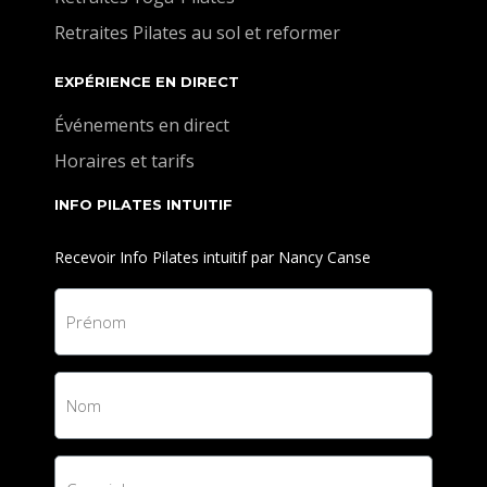
Retraites Pilates au sol et reformer
EXPÉRIENCE EN DIRECT
Événements en direct
Horaires et tarifs
INFO PILATES INTUITIF
Recevoir Info Pilates intuitif par Nancy Canse