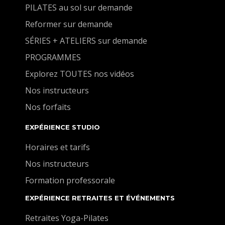
PILATES au sol sur demande
Reformer sur demande
SÉRIES + ATELIERS sur demande
PROGRAMMES
Explorez TOUTES nos vidéos
Nos instructeurs
Nos forfaits
EXPÉRIENCE STUDIO
Horaires et tarifs
Nos instructeurs
Formation professorale
EXPÉRIENCE RETRAITES ET ÉVÉNEMENTS
Retraites Yoga-Pilates