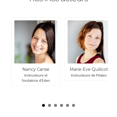
Attention : cette...
Nancy Canse
Marie-Eve Quilicot
Instructeure et
Instructeure de Pilates
fondatrice d'Éden