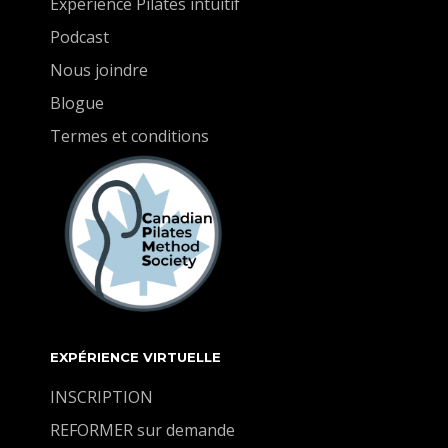
Expérience Pilates intuitif
Podcast
Nous joindre
Blogue
Termes et conditions
EXPÉRIENCE VIRTUELLE
INSCRIPTION
REFORMER sur demande