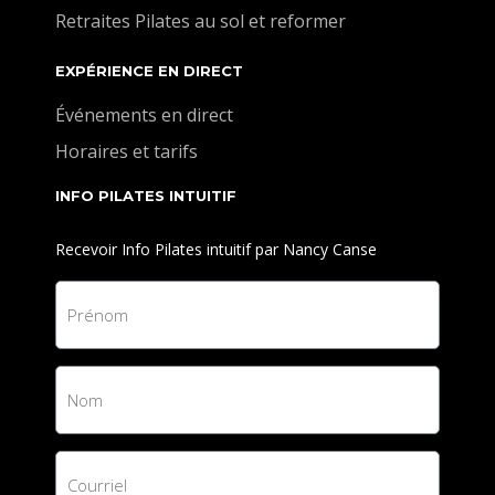
Retraites Pilates au sol et reformer
EXPÉRIENCE EN DIRECT
Événements en direct
Horaires et tarifs
INFO PILATES INTUITIF
Recevoir Info Pilates intuitif par Nancy Canse