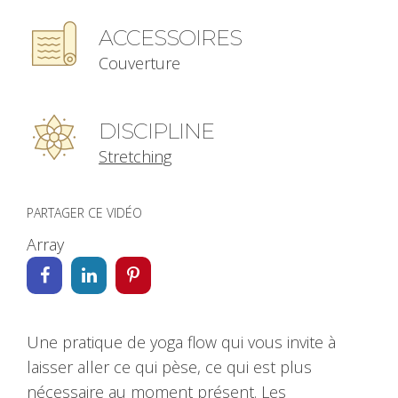
ACCESSOIRES
Couverture
DISCIPLINE
Stretching
PARTAGER CE VIDÉO
Array
Une pratique de yoga flow qui vous invite à
laisser aller ce qui pèse, ce qui est plus
nécessaire au moment présent. Les