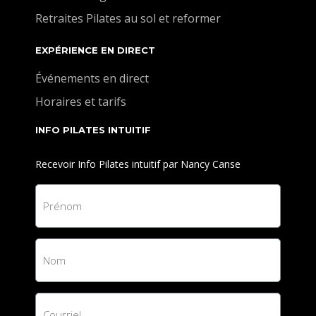
Retraites Pilates au sol et reformer
EXPÉRIENCE EN DIRECT
Événements en direct
Horaires et tarifs
INFO PILATES INTUITIF
Recevoir Info Pilates intuitif par Nancy Canse