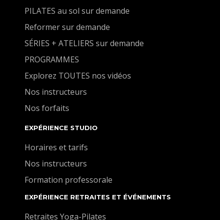
PILATES au sol sur demande
Reformer sur demande
SÉRIES + ATELIERS sur demande
PROGRAMMES
Explorez TOUTES nos vidéos
Nos instructeurs
Nos forfaits
EXPÉRIENCE STUDIO
Horaires et tarifs
Nos instructeurs
Formation professorale
EXPÉRIENCE RETRAITES ET ÉVÉNEMENTS
Retraites Yoga-Pilates