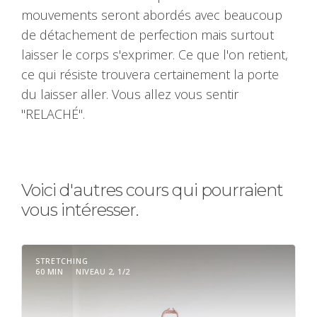
mouvements seront abordés avec beaucoup
de détachement de perfection mais surtout
laisser le corps s'exprimer. Ce que l'on retient,
ce qui résiste trouvera certainement la porte
du laisser aller. Vous allez vous sentir
"RELACHÉ".
Voici d'autres cours qui pourraient
vous intéresser.
STRETCHING
60 MIN
NIVEAU 2, 1/2