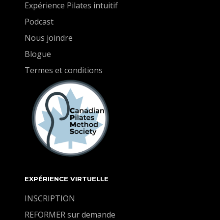
Expérience Pilates intuitif
Podcast
Nous joindre
Blogue
Termes et conditions
EXPÉRIENCE VIRTUELLE
INSCRIPTION
REFORMER sur demande