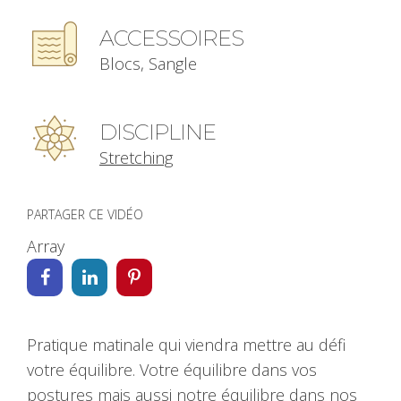
ACCESSOIRES
Blocs, Sangle
DISCIPLINE
Stretching
PARTAGER CE VIDÉO
Array
Pratique matinale qui viendra mettre au défi
votre équilibre. Votre équilibre dans vos
postures mais aussi notre équilibre dans nos