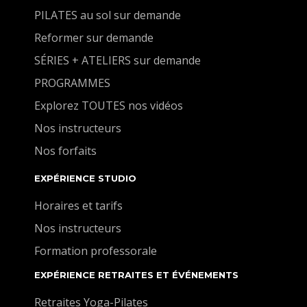
PILATES au sol sur demande
Reformer sur demande
SÉRIES + ATELIERS sur demande
PROGRAMMES
Explorez TOUTES nos vidéos
Nos instructeurs
Nos forfaits
EXPÉRIENCE STUDIO
Horaires et tarifs
Nos instructeurs
Formation professorale
EXPÉRIENCE RETRAITES ET ÉVÉNEMENTS
Retraites Yoga-Pilates