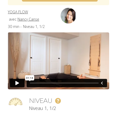
YOGA FLOW
avec
Nancy Canse
30 min -
Niveau 1, 1/2
NIVEAU
Niveau 1, 1/2