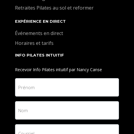
Retraites Pilates au sol et reformer
EXPÉRIENCE EN DIRECT
Événements en direct
Horaires et tarifs
INFO PILATES INTUITIF
Recevoir Info Pilates intuitif par Nancy Canse