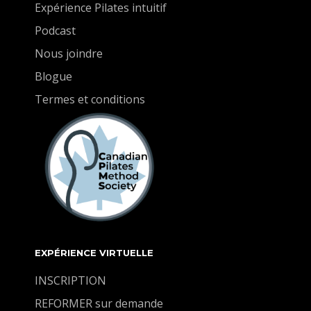
Expérience Pilates intuitif
Podcast
Nous joindre
Blogue
Termes et conditions
EXPÉRIENCE VIRTUELLE
INSCRIPTION
REFORMER sur demande