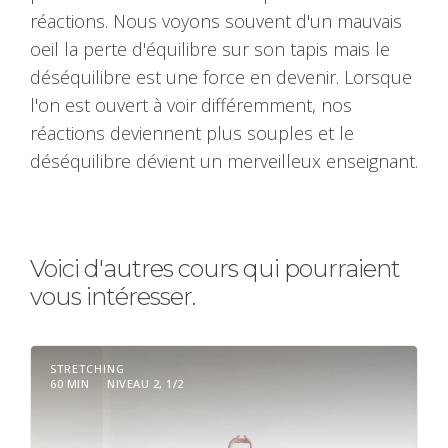
réactions. Nous voyons souvent d'un mauvais
oeil la perte d'équilibre sur son tapis mais le
déséquilibre est une force en devenir. Lorsque
l'on est ouvert à voir différemment, nos
réactions deviennent plus souples et le
déséquilibre dévient un merveilleux enseignant.
Voici d'autres cours qui pourraient
vous intéresser.
STRETCHING
60 MIN
NIVEAU 2, 1/2