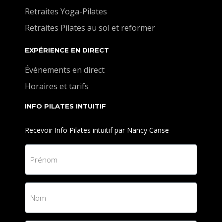
Retraites Yoga-Pilates
Retraites Pilates au sol et reformer
EXPÉRIENCE EN DIRECT
Événements en direct
Horaires et tarifs
INFO PILATES INTUITIF
Recevoir Info Pilates intuitif par Nancy Canse