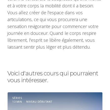
et à votre corps la mobilité dont il a besoin.
Vous allez créer de l'espace dans vos
articulations, ce qui vous procurera une
sensation revigorante pour commencer votre
journée en douceur. Quand le corps respire
librement, l'esprit se libère également, vous
laissant sentir plus léger et plus détendu.
Voici d'autres cours qui pourraient
vous intéresser.
SÉRIES
13 MIN
NIVEAU DÉBUTANT