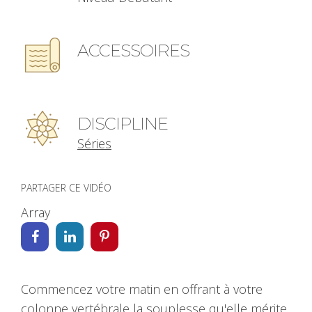
ACCESSOIRES
DISCIPLINE
Séries
PARTAGER CE VIDÉO
Array
Commencez votre matin en offrant à votre
colonne vertébrale la souplesse qu'elle mérite