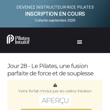
DEVENEZ INSTRUCTEUR·RICE PILATES
INSCRIPTION EN COURS
Cohorte septembre 2026
Jour 28 - Le Pilates, une fusion
parfaite de force et de souplesse
Votre forfait n'inclut pas les vidéos Initiation
APERÇU