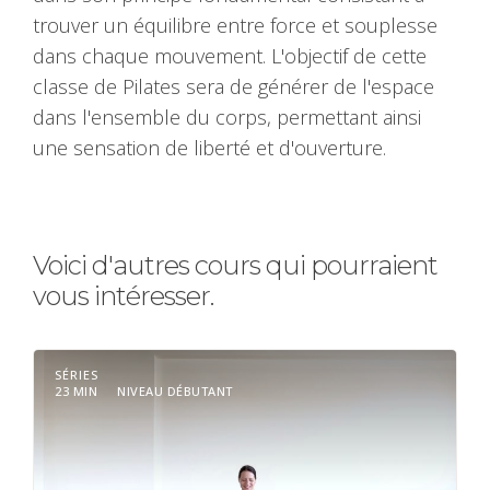
trouver un équilibre entre force et souplesse
dans chaque mouvement. L'objectif de cette
classe de Pilates sera de générer de l'espace
dans l'ensemble du corps, permettant ainsi
une sensation de liberté et d'ouverture.
Voici d'autres cours qui pourraient
vous intéresser.
SÉRIES
23 MIN
NIVEAU DÉBUTANT