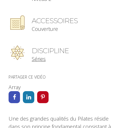
ACCESSOIRES
Couverture
DISCIPLINE
Séries
PARTAGER CE VIDÉO
Array
Une des grandes qualités du Pilates réside
dans son principe fondamental consistant à