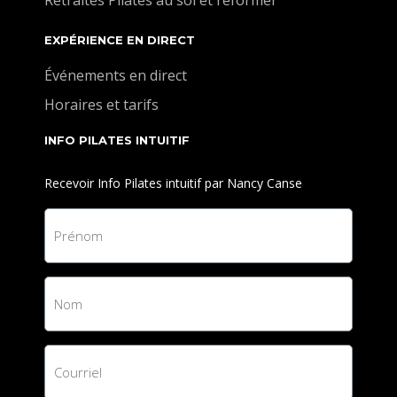
Retraites Pilates au sol et reformer
EXPÉRIENCE EN DIRECT
Événements en direct
Horaires et tarifs
INFO PILATES INTUITIF
Recevoir Info Pilates intuitif par Nancy Canse