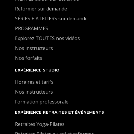
Reformer sur demande
SÉRIES + ATELIERS sur demande
PROGRAMMES
Explorez TOUTES nos vidéos
Nos instructeurs
Nos forfaits
EXPÉRIENCE STUDIO
Horaires et tarifs
Nos instructeurs
Formation professorale
EXPÉRIENCE RETRAITES ET ÉVÉNEMENTS
Retraites Yoga-Pilates