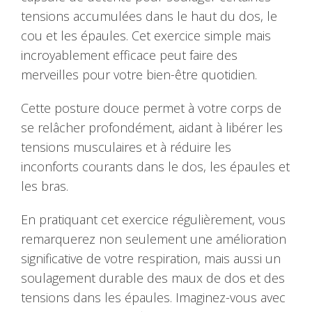
tensions accumulées dans le haut du dos, le
cou et les épaules. Cet exercice simple mais
incroyablement efficace peut faire des
merveilles pour votre bien-être quotidien.
Cette posture douce permet à votre corps de
se relâcher profondément, aidant à libérer les
tensions musculaires et à réduire les
inconforts courants dans le dos, les épaules et
les bras.
En pratiquant cet exercice régulièrement, vous
remarquerez non seulement une amélioration
significative de votre respiration, mais aussi un
soulagement durable des maux de dos et des
tensions dans les épaules. Imaginez-vous avec