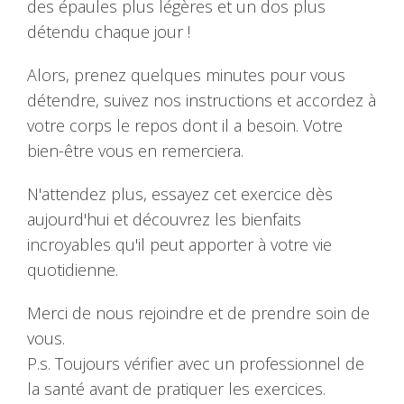
des épaules plus légères et un dos plus
détendu chaque jour !
Alors, prenez quelques minutes pour vous
détendre, suivez nos instructions et accordez à
votre corps le repos dont il a besoin. Votre
bien-être vous en remerciera.
N'attendez plus, essayez cet exercice dès
aujourd'hui et découvrez les bienfaits
incroyables qu'il peut apporter à votre vie
quotidienne.
Merci de nous rejoindre et de prendre soin de
vous.
P.s. Toujours vérifier avec un professionnel de
la santé avant de pratiquer les exercices.