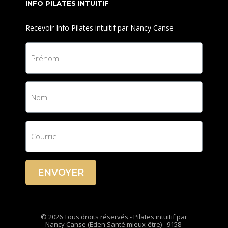
INFO PILATES INTUITIF
Recevoir Info Pilates intuitif par Nancy Canse
ENVOYER
© 2026 Tous droits réservés - Pilates intuitif par
Nancy Canse (Eden Santé mieux-être) - 9158-