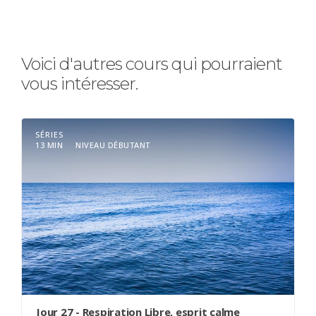
Voici d'autres cours qui pourraient
vous intéresser.
SÉRIES
13 MIN
NIVEAU DÉBUTANT
Jour 27 - Respiration Libre, esprit calme