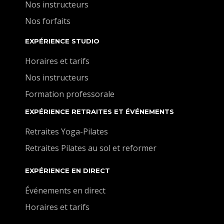
Nos instructeurs
Nos forfaits
EXPÉRIENCE STUDIO
Horaires et tarifs
Nos instructeurs
Formation professorale
EXPÉRIENCE RETRAITES ET ÉVÉNEMENTS
Retraites Yoga-Pilates
Retraites Pilates au sol et reformer
EXPÉRIENCE EN DIRECT
Événements en direct
Horaires et tarifs