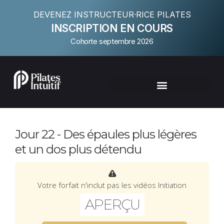
DEVENEZ INSTRUCTEUR·RICE PILATES
INSCRIPTION EN COURS
Cohorte septembre 2026
Jour 22 - Des épaules plus légères
et un dos plus détendu
Votre forfait n'inclut pas les vidéos Initiation
APERÇU