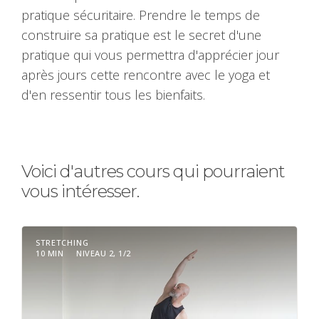
pratique sécuritaire. Prendre le temps de
construire sa pratique est le secret d'une
pratique qui vous permettra d'apprécier jour
après jours cette rencontre avec le yoga et
d'en ressentir tous les bienfaits.
Voici d'autres cours qui pourraient
vous intéresser.
STRETCHING
10 MIN
NIVEAU 2, 1/2