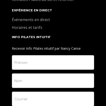
EXPÉRIENCE EN DIRECT
Événements en direct
Horaires et tarifs
INFO PILATES INTUITIF
Recevoir Info Pilates intuitif par Nancy Canse