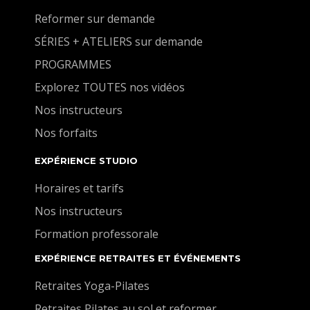
Reformer sur demande
SÉRIES + ATELIERS sur demande
PROGRAMMES
Explorez TOUTES nos vidéos
Nos instructeurs
Nos forfaits
EXPÉRIENCE STUDIO
Horaires et tarifs
Nos instructeurs
Formation professorale
EXPÉRIENCE RETRAITES ET ÉVÉNEMENTS
Retraites Yoga-Pilates
Retraites Pilates au sol et reformer