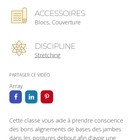
ACCESSOIRES
Blocs, Couverture
DISCIPLINE
Stretching
PARTAGER CE VIDÉO
Array
Cette classe vous aide à prendre conscience
des bons alignements de bases des jambes
dans les postures debout afin d'avoir une