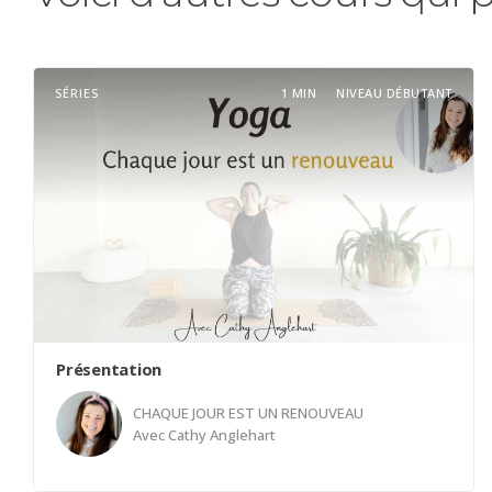
SÉRIES
1 MIN
NIVEAU DÉBUTANT
Présentation
CHAQUE JOUR EST UN RENOUVEAU
Avec
Cathy Anglehart