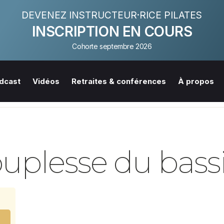
DEVENEZ INSTRUCTEUR·RICE PILATES
INSCRIPTION EN COURS
Cohorte septembre 2026
dcast
Vidéos
Retraites & conférences
À propos
ouplesse du bass