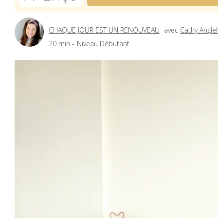
CHAQUE JOUR EST UN RENOUVEAU
avec
Cathy Angle
20 min -
Niveau Débutant