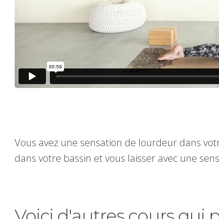
Vous avez une sensation de lourdeur dans votr
dans votre bassin et vous laisser avec une sen
Voici d'autres cours qui 