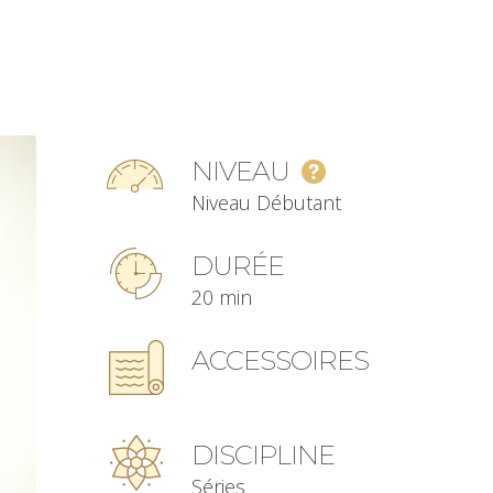
NIVEAU
Niveau Débutant
DURÉE
20 min
ACCESSOIRES
DISCIPLINE
Séries