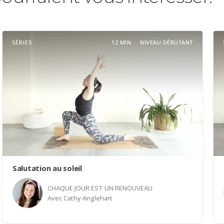
SÉRIES
12 MIN
NIVEAU DÉBUTANT
Salutation au soleil
CHAQUE JOUR EST UN RENOUVEAU
Avec
Cathy Anglehart