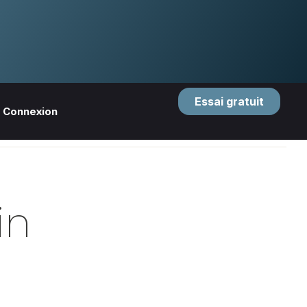
Essai gratuit
Connexion
in