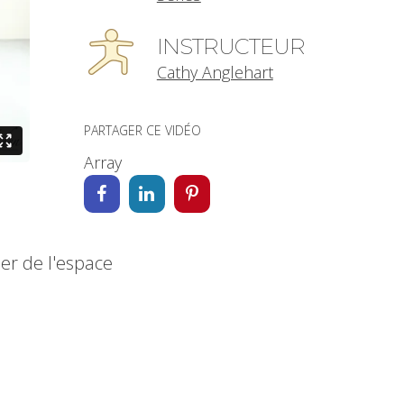
INSTRUCTEUR
Cathy Anglehart
PARTAGER CE VIDÉO
Array
er de l'espace