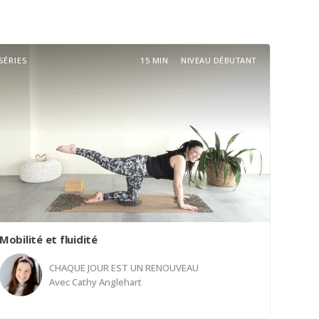
SÉRIES
15 MIN
NIVEAU DÉBUTANT
Mobilité et fluidité
CHAQUE JOUR EST UN RENOUVEAU
Avec
Cathy Anglehart