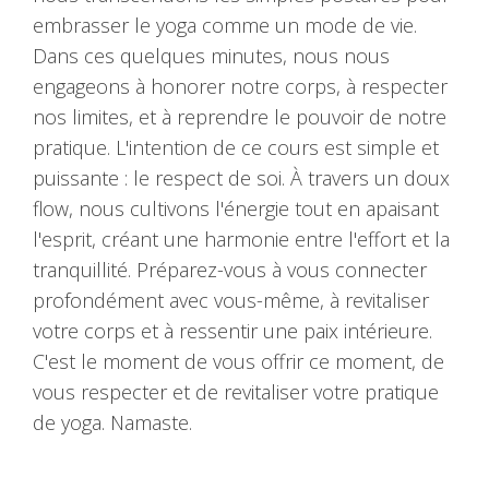
embrasser le yoga comme un mode de vie.
Dans ces quelques minutes, nous nous
engageons à honorer notre corps, à respecter
nos limites, et à reprendre le pouvoir de notre
pratique. L'intention de ce cours est simple et
puissante : le respect de soi. À travers un doux
flow, nous cultivons l'énergie tout en apaisant
l'esprit, créant une harmonie entre l'effort et la
tranquillité. Préparez-vous à vous connecter
profondément avec vous-même, à revitaliser
votre corps et à ressentir une paix intérieure.
C'est le moment de vous offrir ce moment, de
vous respecter et de revitaliser votre pratique
de yoga. Namaste.