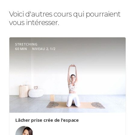
Voici d'autres cours qui pourraient
vous intéresser.
STRETCHING
60 MIN
NIVEAU 2, 1/2
Lâcher prise crée de l'espace