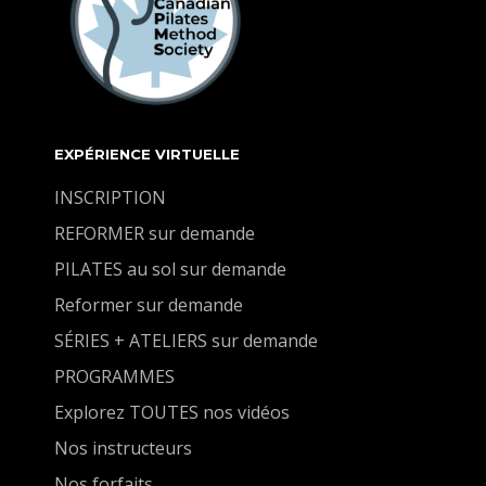
EXPÉRIENCE VIRTUELLE
INSCRIPTION
REFORMER sur demande
PILATES au sol sur demande
Reformer sur demande
SÉRIES + ATELIERS sur demande
PROGRAMMES
Explorez TOUTES nos vidéos
Nos instructeurs
Nos forfaits