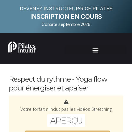
DEVENEZ INSTRUCTEUR·RICE PILATES
INSCRIPTION EN COURS
Cohorte septembre 2026
Respect du rythme - Yoga flow
pour énergiser et apaiser
Votre forfait n'inclut pas les vidéos Stretching
APERÇU