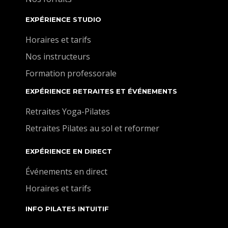
EXPÉRIENCE STUDIO
Horaires et tarifs
Nos instructeurs
Formation professorale
EXPÉRIENCE RETRAITES ET ÉVÉNEMENTS
Retraites Yoga-Pilates
Retraites Pilates au sol et reformer
EXPÉRIENCE EN DIRECT
Événements en direct
Horaires et tarifs
INFO PILATES INTUITIF