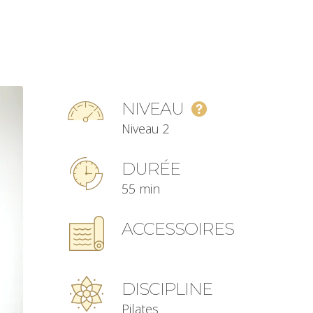
NIVEAU
Niveau 2
DURÉE
55 min
ACCESSOIRES
DISCIPLINE
Pilates