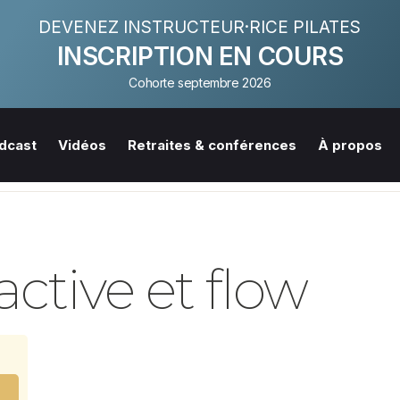
DEVENEZ INSTRUCTEUR·RICE PILATES
INSCRIPTION EN COURS
Cohorte septembre 2026
dcast
Vidéos
Retraites & conférences
À propos
ctive et flow