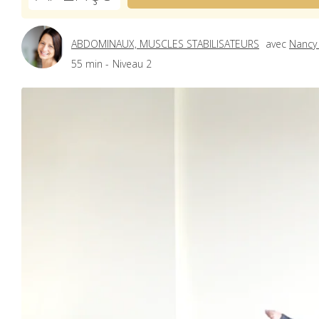
ABDOMINAUX, MUSCLES STABILISATEURS
avec
Nancy
55 min -
Niveau 2