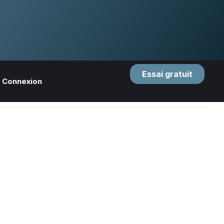
Essai gratuit
Connexion