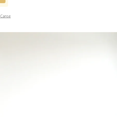
 Canse