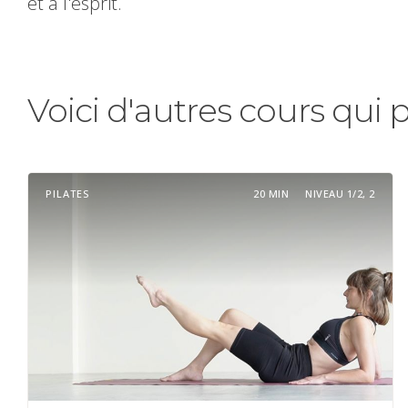
et à l'esprit.
Voici d'autres cours qui 
PILATES
20 MIN
NIVEAU 1/2, 2