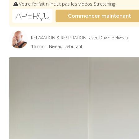
Votre forfait n'inclut pas les vidéos Stretching
APERÇU
Commencer maintenant
RELAXATION & RESPIRATION
avec
David Béliveau
16 min -
Niveau Débutant