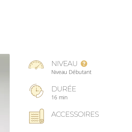
NIVEAU
Niveau Débutant
DURÉE
16 min
ACCESSOIRES