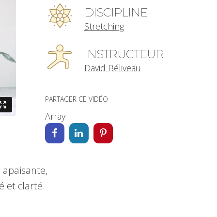
DISCIPLINE
Stretching
INSTRUCTEUR
David Béliveau
PARTAGER CE VIDÉO
Array
 apaisante,
 et clarté.