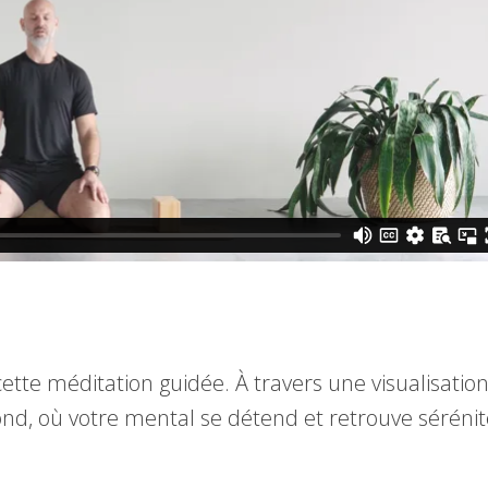
ette méditation guidée. À travers une visualisation
nd, où votre mental se détend et retrouve sérénité