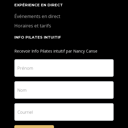
EXPÉRIENCE EN DIRECT
Événements en direct
Horaires et tarifs
INFO PILATES INTUITIF
Recevoir Info Pilates intuitif par Nancy Canse