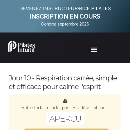
DEVENEZ INSTRUCTEUR·RICE PILATES
INSCRIPTION EN COURS
Cohorte septembre 2026
Jour 10 - Respiration carrée, simple
et efficace pour calme l'esprit
Votre forfait n'inclut pas les vidéos Initiation
APERÇU