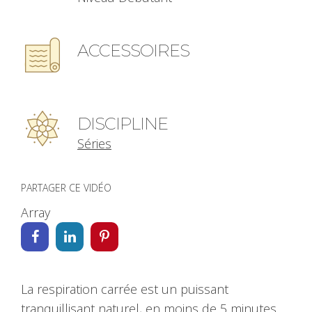
ACCESSOIRES
DISCIPLINE
Séries
PARTAGER CE VIDÉO
Array
La respiration carrée est un puissant
tranquillisant naturel, en moins de 5 minutes