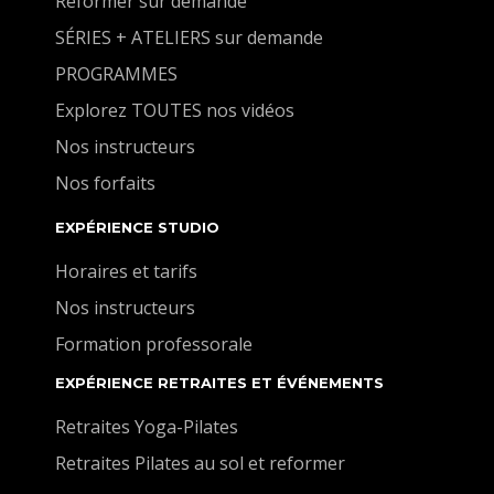
Reformer sur demande
SÉRIES + ATELIERS sur demande
PROGRAMMES
Explorez TOUTES nos vidéos
Nos instructeurs
Nos forfaits
EXPÉRIENCE STUDIO
Horaires et tarifs
Nos instructeurs
Formation professorale
EXPÉRIENCE RETRAITES ET ÉVÉNEMENTS
Retraites Yoga-Pilates
Retraites Pilates au sol et reformer