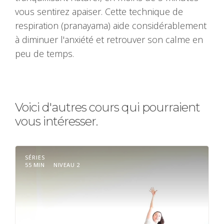
vous sentirez apaiser. Cette technique de
respiration (pranayama) aide considérablement
à diminuer l'anxiété et retrouver son calme en
peu de temps.
Voici d'autres cours qui pourraient
vous intéresser.
SÉRIES
55 MIN
NIVEAU 2