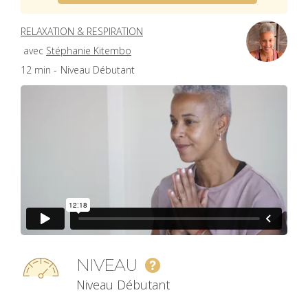
RELAXATION & RESPIRATION
avec
Stéphanie Kitembo
12 min -
Niveau Débutant
NIVEAU
Niveau Débutant