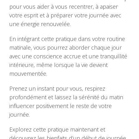
pour vous aider à vous recentrer, à apaiser
votre esprit et à préparer votre journée avec
une énergie renouvelée.
En intégrant cette pratique dans votre routine
matinale, vous pourrez aborder chaque jour
avec une conscience accrue et une tranquillité
intérieure, même lorsque la vie devient
mouvementée.
Prenez un instant pour vous, respirez
profondément et laissez la sérénité du matin
influencer positivement le reste de votre
journée.
Explorez cette pratique maintenant et
découvrez les bienfaits d’un début de journée