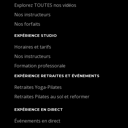
Explorez TOUTES nos vidéos
Nos instructeurs
Nos forfaits
EXPÉRIENCE STUDIO
Horaires et tarifs
Nos instructeurs
Formation professorale
EXPÉRIENCE RETRAITES ET ÉVÉNEMENTS
Retraites Yoga-Pilates
Retraites Pilates au sol et reformer
EXPÉRIENCE EN DIRECT
Événements en direct