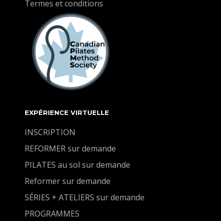
Termes et conditions
EXPÉRIENCE VIRTUELLE
INSCRIPTION
REFORMER sur demande
PILATES au sol sur demande
Reformer sur demande
SÉRIES + ATELIERS sur demande
PROGRAMMES