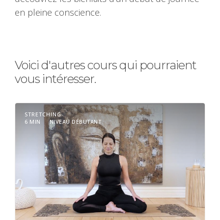
en pleine conscience.
Voici d'autres cours qui pourraient
vous intéresser.
STRETCHING
6 MIN
NIVEAU DÉBUTANT