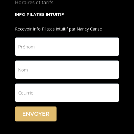
Horaires et tarifs
INFO PILATES INTUITIF
Recevoir Info Pilates intuitif par Nancy Canse
ENVOYER