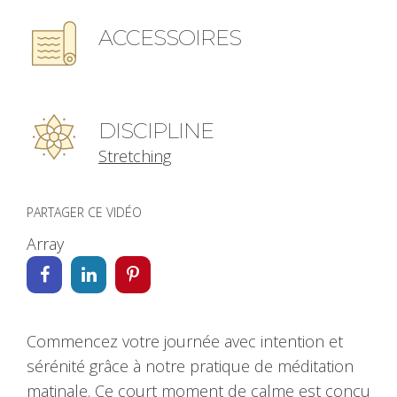
ACCESSOIRES
DISCIPLINE
Stretching
PARTAGER CE VIDÉO
Array
Commencez votre journée avec intention et
sérénité grâce à notre pratique de méditation
matinale. Ce court moment de calme est conçu