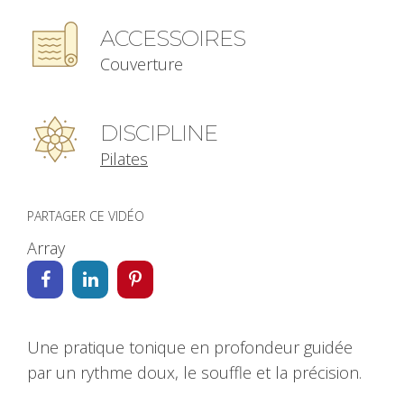
ACCESSOIRES
Couverture
DISCIPLINE
Pilates
PARTAGER CE VIDÉO
Array
Une pratique tonique en profondeur guidée
par un rythme doux, le souffle et la précision.