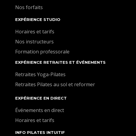
Nos forfaits
EXPÉRIENCE STUDIO
Horaires et tarifs
Nos instructeurs
Formation professorale
EXPÉRIENCE RETRAITES ET ÉVÉNEMENTS
Retraites Yoga-Pilates
Retraites Pilates au sol et reformer
EXPÉRIENCE EN DIRECT
Événements en direct
Horaires et tarifs
INFO PILATES INTUITIF