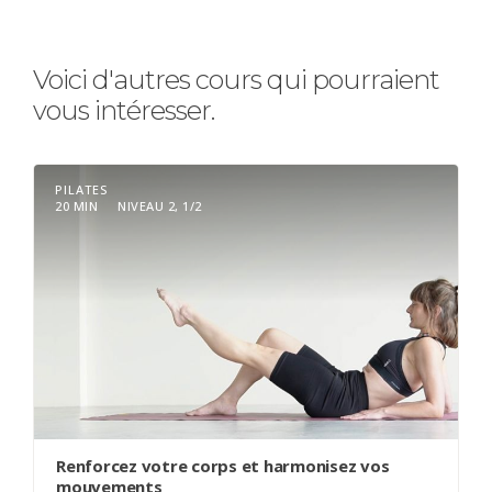
Voici d'autres cours qui pourraient
vous intéresser.
PILATES
20 MIN
NIVEAU 2, 1/2
Renforcez votre corps et harmonisez vos
mouvements