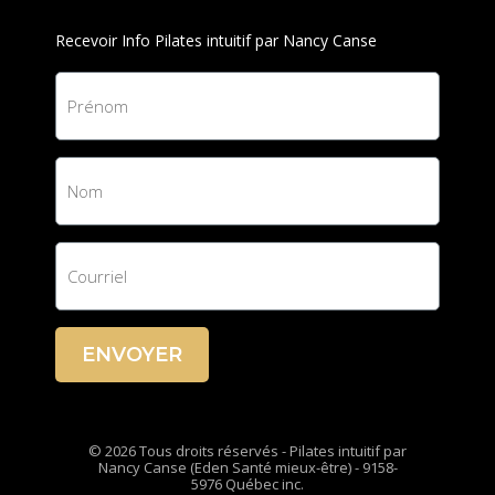
Recevoir Info Pilates intuitif par Nancy Canse
ENVOYER
© 2026 Tous droits réservés - Pilates intuitif par
Nancy Canse (Eden Santé mieux-être) - 9158-
5976 Québec inc.