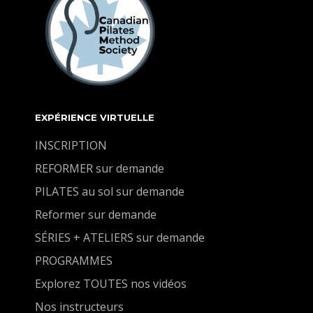
EXPÉRIENCE VIRTUELLE
INSCRIPTION
REFORMER sur demande
PILATES au sol sur demande
Reformer sur demande
SÉRIES + ATELIERS sur demande
PROGRAMMES
Explorez TOUTES nos vidéos
Nos instructeurs