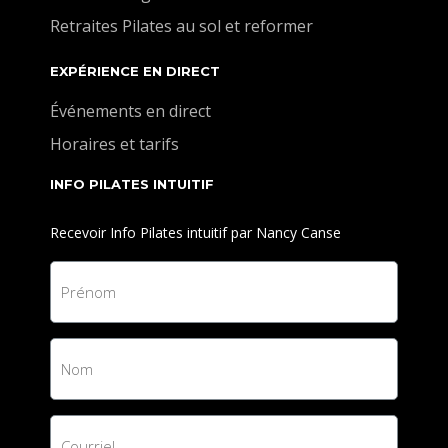
Retraites Pilates au sol et reformer
EXPÉRIENCE EN DIRECT
Événements en direct
Horaires et tarifs
INFO PILATES INTUITIF
Recevoir Info Pilates intuitif par Nancy Canse