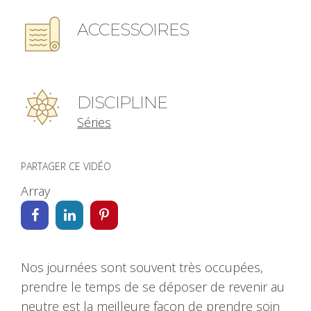
ACCESSOIRES
DISCIPLINE
Séries
PARTAGER CE VIDÉO
Array
Nos journées sont souvent très occupées,
prendre le temps de se déposer de revenir au
neutre est la meilleure façon de prendre soin