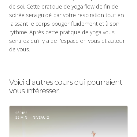
de soi. Cette pratique de yoga flow de fin de
soirée sera guidé par votre respiration tout en
laissant le corps bouger fluidement et à son
rythme. Après cette pratique de yoga vous
sentirez qu'il y a de l'espace en vous et autour
de vous.
Voici d'autres cours qui pourraient
vous intéresser.
SÉRIES
55 MIN
NIVEAU 2