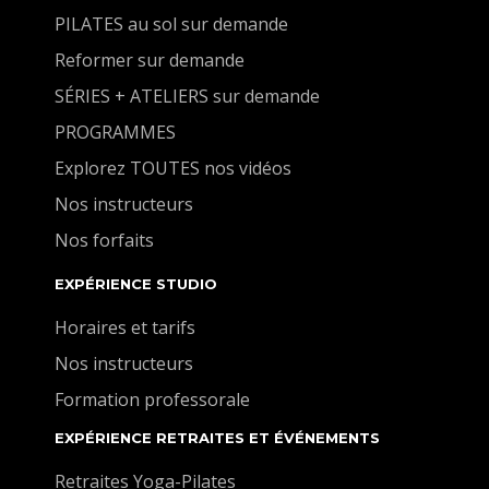
PILATES au sol sur demande
Reformer sur demande
SÉRIES + ATELIERS sur demande
PROGRAMMES
Explorez TOUTES nos vidéos
Nos instructeurs
Nos forfaits
EXPÉRIENCE STUDIO
Horaires et tarifs
Nos instructeurs
Formation professorale
EXPÉRIENCE RETRAITES ET ÉVÉNEMENTS
Retraites Yoga-Pilates