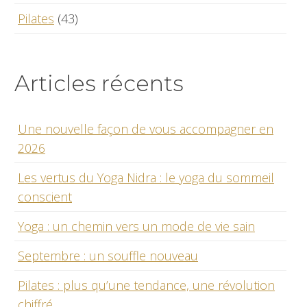
Pilates
(43)
Articles récents
Une nouvelle façon de vous accompagner en
2026
Les vertus du Yoga Nidra : le yoga du sommeil
conscient
Yoga : un chemin vers un mode de vie sain
Septembre : un souffle nouveau
Pilates : plus qu’une tendance, une révolution
chiffré