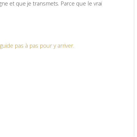
ne et que je transmets. Parce que le vrai
guide pas à pas pour y arriver.