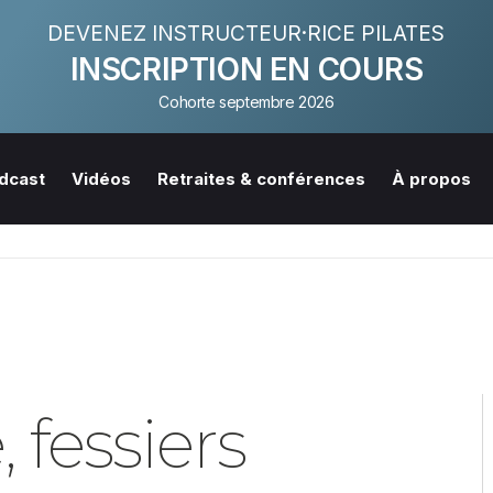
DEVENEZ INSTRUCTEUR·RICE PILATES
INSCRIPTION EN COURS
Cohorte septembre 2026
dcast
Vidéos
Retraites & conférences
À propos
 fessiers