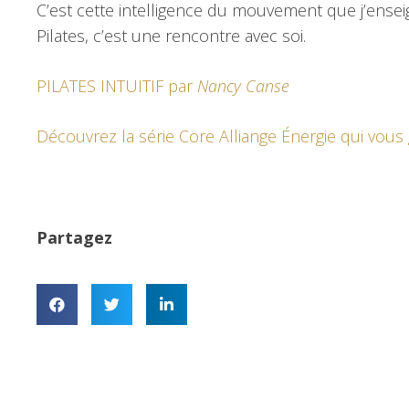
C’est cette intelligence du mouvement que j’enseig
Pilates, c’est une rencontre avec soi.
PILATES INTUITIF par
Nancy Canse
Découvrez la série Core Alliange Énergie qui vous 
Partagez