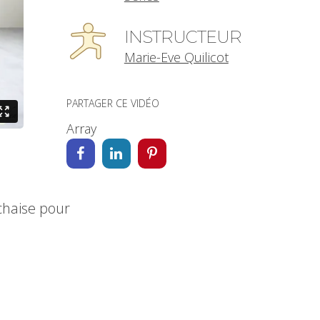
INSTRUCTEUR
Marie-Eve Quilicot
PARTAGER CE VIDÉO
Array
 chaise pour