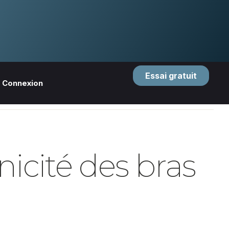
Essai gratuit
Connexion
nicité des bras