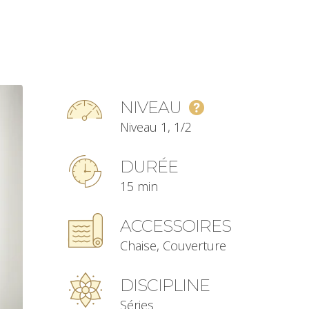
NIVEAU
Niveau 1, 1/2
DURÉE
15 min
ACCESSOIRES
Chaise, Couverture
DISCIPLINE
Séries