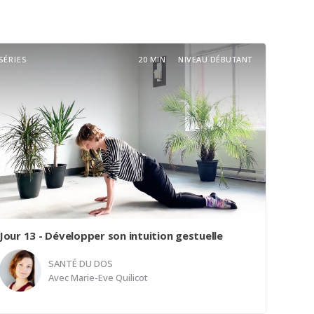
SÉRIES
20 MIN
NIVEAU DÉBUTANT
Jour 13 - Développer son intuition gestuelle
SANTÉ DU DOS
Avec
Marie-Eve Quilicot