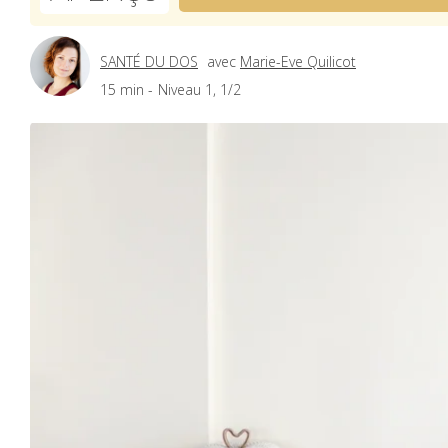
SANTÉ DU DOS
avec
Marie-Eve Quilicot
15 min -
Niveau 1, 1/2