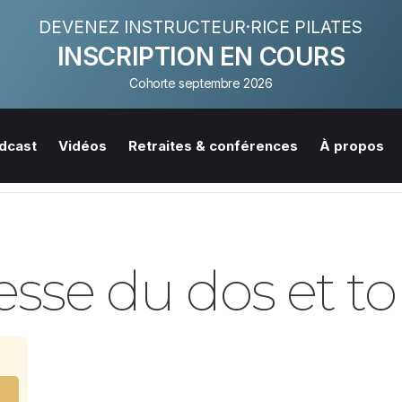
DEVENEZ INSTRUCTEUR·RICE PILATES
INSCRIPTION EN COURS
Cohorte septembre 2026
dcast
Vidéos
Retraites & conférences
À propos
esse du dos et to