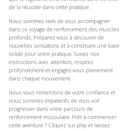
de la réussite dans cette pratique.
Nous sommes ravis de vous accompagner
dans ce voyage de renforcement des muscles
profonds. Préparez-vous à découvrir de
nouvelles sensations et à construire une base
solide pour votre pratique. Suivez nos
instructions avec attention, respirez
profondément et engagez-vous pleinement
dans chaque mouvement.
Nous vous remercions de votre confiance et
nous sommes impatients de vous voir
progresser dans votre parcours de
renforcement musculaire. Prêt à commencer
cette aventure ? Cliquez sur play et laissez-