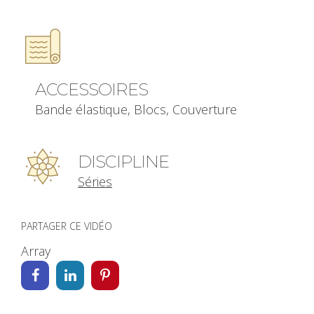
ACCESSOIRES
Bande élastique, Blocs, Couverture
DISCIPLINE
Séries
PARTAGER CE VIDÉO
Array