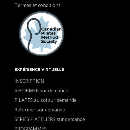
Termes et conditions
EXPÉRIENCE VIRTUELLE
INSCRIPTION
REFORMER sur demande
PILATES au sol sur demande
Reformer sur demande
SÉRIES + ATELIERS sur demande
PROGRAMMES