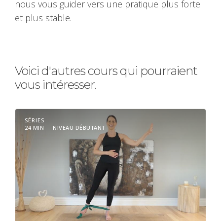
nous vous guider vers une pratique plus forte
et plus stable.
Voici d'autres cours qui pourraient
vous intéresser.
SÉRIES
24 MIN
NIVEAU DÉBUTANT