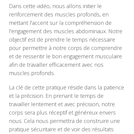
Dans cette vidéo, nous allons initier le
renforcement des muscles profonds, en
mettant l'accent sur la compréhension de
l'engagement des muscles abdominaux. Notre
objectif est de prendre le temps nécessaire
pour permettre à notre corps de comprendre
et de ressentir le bon engagement musculaire
afin de travailler efficacement avec nos
muscles profonds.
La clé de cette pratique réside dans la patience
et la précision. En prenant le temps de
travailler lentement et avec précision, notre
corps sera plus réceptif et généreux envers
nous. Cela nous permettra de construire une
pratique sécuritaire et de voir des résultats