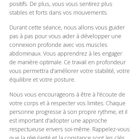
positifs. De plus, vous vous sentirez plus
stables et forts dans vos mouvements.
Durant cette séance, nous allons vous guider
pas à pas pour vous aider à développer une
connexion profonde avec vos muscles
abdominaux. Vous apprendrez à les engager
de manière optimale. Ce travail en profondeur
vous permettra d'améliorer votre stabilité, votre
équilibre et votre posture.
Nous vous encourageons à être à l'écoute de
votre corps et à respecter vos limites. Chaque
personne progresse à son propre rythme, et il
est important d'adopter une approche
respectueuse envers soi-même. Rappelez-vous
que la régularité et la constance sont les clés