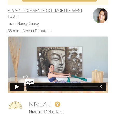
ÉTAPE 1 - COMMENCER ICI - MOBILITÉ AVANT
TOUT
avec
Nancy Canse
35 min -
Niveau Débutant
NIVEAU
Niveau Débutant