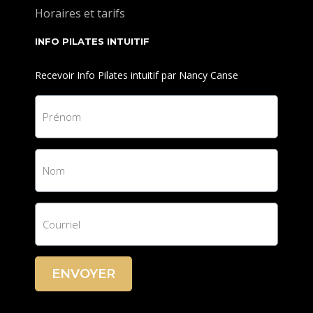
Horaires et tarifs
INFO PILATES INTUITIF
Recevoir Info Pilates intuitif par Nancy Canse
ENVOYER