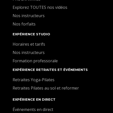
Explorez TOUTES nos vidéos
Nos instructeurs
Nos forfaits
EXPÉRIENCE STUDIO
Horaires et tarifs
Nos instructeurs
Formation professorale
EXPÉRIENCE RETRAITES ET ÉVÉNEMENTS
Retraites Yoga-Pilates
Retraites Pilates au sol et reformer
EXPÉRIENCE EN DIRECT
Événements en direct