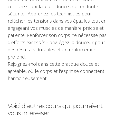
ceinture scapulaire en douceur et en toute
sécurité ! Apprenez les techniques pour
relâcher les tensions dans vos épaules tout en
engageant vos muscles de manière précise et
patiente. Renforcer son corps ne nécessite pas
d'efforts excessifs - privilégiez la douceur pour
des résultats durables et un renforcement
profond.
Rejoignez-moi dans cette pratique douce et
agréable, où le corps et l'esprit se connectent
harmonieusement.
Voici d'autres cours qui pourraient
vous intéresser.