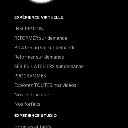
EXPÉRIENCE VIRTUELLE
INSCRIPTION
REFORMER sur demande
PILATES au sol sur demande
Reformer sur demande
SÉRIES + ATELIERS sur demande
PROGRAMMES
Explorez TOUTES nos vidéos
Nos instructeurs
Nos forfaits
EXPÉRIENCE STUDIO
Horaires et tarifs