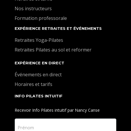
Nos instructeurs
Formation professorale
EXPÉRIENCE RETRAITES ET ÉVÉNEMENTS
Retraites Yoga-Pilates
Retraites Pilates au sol et reformer
EXPÉRIENCE EN DIRECT
Événements en direct
Horaires et tarifs
INFO PILATES INTUITIF
Recevoir Info Pilates intuitif par Nancy Canse