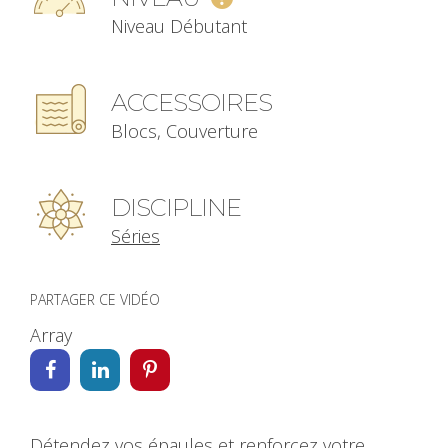
Niveau Débutant
ACCESSOIRES
Blocs, Couverture
DISCIPLINE
Séries
PARTAGER CE VIDÉO
Array
Détendez vos épaules et renforcez votre