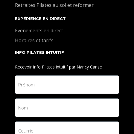
Retraites Pilates au sol et reformer
EXPÉRIENCE EN DIRECT
Événements en direct
Horaires et tarifs
INFO PILATES INTUITIF
Recevoir Info Pilates intuitif par Nancy Canse