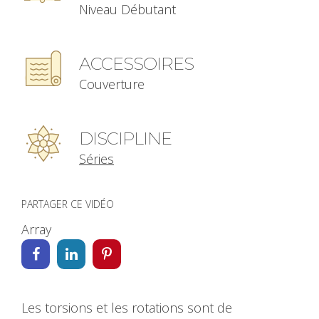
Niveau Débutant
ACCESSOIRES
Couverture
DISCIPLINE
Séries
PARTAGER CE VIDÉO
Array
Les torsions et les rotations sont de