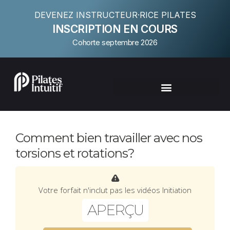
DEVENEZ INSTRUCTEUR·RICE PILATES
INSCRIPTION EN COURS
Cohorte septembre 2026
Comment bien travailler avec nos
torsions et rotations?
Votre forfait n'inclut pas les vidéos Initiation
APERÇU