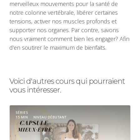
merveilleux mouvements pour la santé de
notre colonne vertébrale, libérer certaines
tensions, activer nos muscles profonds et
supporter nos organes. Par contre, savons
nous vraiment comment bien les engager? Afin
d'en soutirer le maximum de bienfaits.
Voici d'autres cours qui pourraient
vous intéresser.
SÉRIES
15 MIN
NIVEAU DÉBUTANT