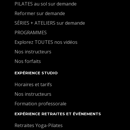
PILATES au sol sur demande
Reformer sur demande
SÉRIES + ATELIERS sur demande
PROGRAMMES
Explorez TOUTES nos vidéos
Nos instructeurs
Nos forfaits
EXPÉRIENCE STUDIO
Horaires et tarifs
Nos instructeurs
Formation professorale
EXPÉRIENCE RETRAITES ET ÉVÉNEMENTS
Retraites Yoga-Pilates