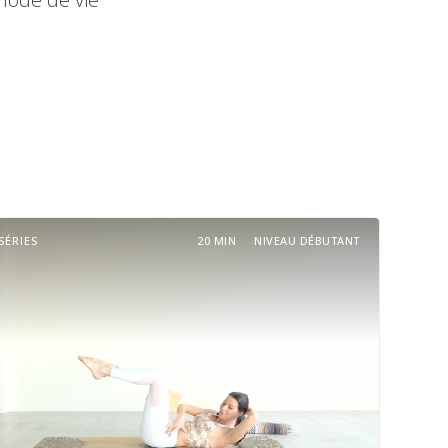
SÉRIES
20 MIN
NIVEAU DÉBUTANT