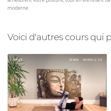
moderne.
Voici d'autres cours qui 
SÉRIES
20 MIN
NIVEAU 2, 1/2