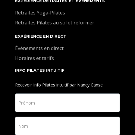
EXPÉRIENCE RETRAITES ET ÉVÉNEMENTS
Retraites Yoga-Pilates
Retraites Pilates au sol et reformer
EXPÉRIENCE EN DIRECT
Événements en direct
Horaires et tarifs
INFO PILATES INTUITIF
Recevoir Info Pilates intuitif par Nancy Canse