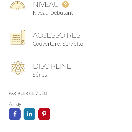
NIVEAU
Niveau Débutant
ACCESSOIRES
Couverture, Serviette
DISCIPLINE
Séries
PARTAGER CE VIDÉO
Array