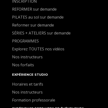
INSCRIPTION
REFORMER sur demande
PILATES au sol sur demande
Reformer sur demande
SÉRIES + ATELIERS sur demande
PROGRAMMES
Explorez TOUTES nos vidéos
Nos instructeurs
Nos forfaits
EXPÉRIENCE STUDIO
Horaires et tarifs
Nos instructeurs
Formation professorale