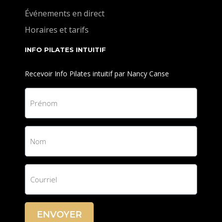
Événements en direct
Horaires et tarifs
INFO PILATES INTUITIF
Recevoir Info Pilates intuitif par Nancy Canse
ENVOYER