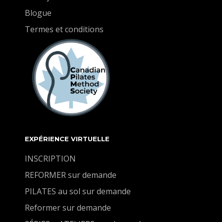
Blogue
Termes et conditions
EXPÉRIENCE VIRTUELLE
INSCRIPTION
REFORMER sur demande
PILATES au sol sur demande
Reformer sur demande