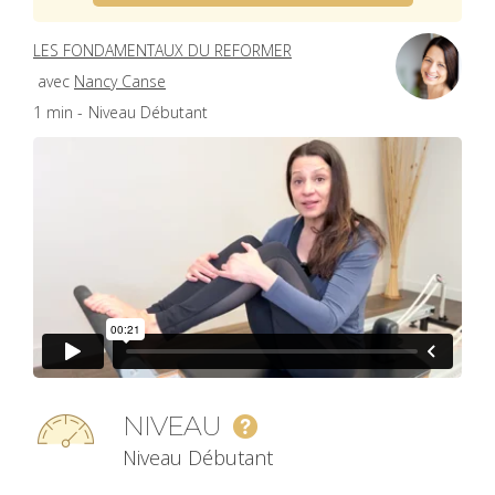
LES FONDAMENTAUX DU REFORMER
avec
Nancy Canse
1 min -
Niveau Débutant
NIVEAU
Niveau Débutant