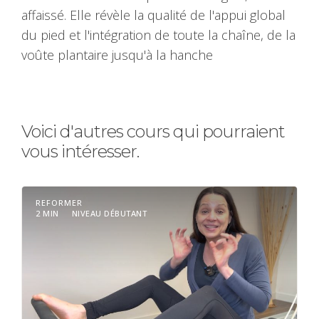
affaissé. Elle révèle la qualité de l'appui global
du pied et l'intégration de toute la chaîne, de la
voûte plantaire jusqu'à la hanche
Voici d'autres cours qui pourraient
vous intéresser.
REFORMER
2 MIN
NIVEAU DÉBUTANT