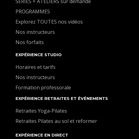
SÉRIES + ATELIERS sur demande
PROGRAMMES
Explorez TOUTES nos vidéos
Nos instructeurs
Nos forfaits
EXPÉRIENCE STUDIO
Horaires et tarifs
Nos instructeurs
Formation professorale
EXPÉRIENCE RETRAITES ET ÉVÉNEMENTS
Retraites Yoga-Pilates
Retraites Pilates au sol et reformer
EXPÉRIENCE EN DIRECT