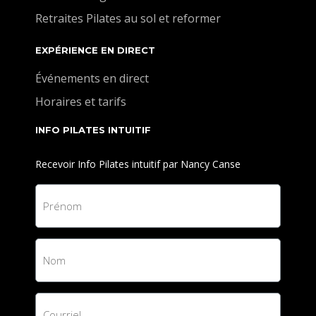
Retraites Pilates au sol et reformer
EXPÉRIENCE EN DIRECT
Événements en direct
Horaires et tarifs
INFO PILATES INTUITIF
Recevoir Info Pilates intuitif par Nancy Canse