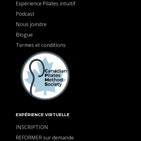
Expérience Pilates intuitif
Podcast
Nous joindre
Blogue
Termes et conditions
EXPÉRIENCE VIRTUELLE
INSCRIPTION
REFORMER sur demande