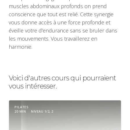
muscles abdominaux profonds on prend
conscience que tout est relié. Cette synergie
vous donne accès à une force profonde et
éveille votre d'endurance sans se bruler dans
les mouvements. Vous travaillerez en
harmonie.
Voici d'autres cours qui pourraient
vous intéresser.
PILATES
20 MIN
NIVEAU 1/2, 2