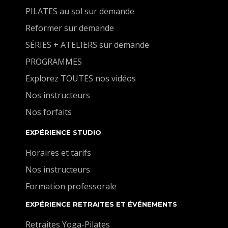
PILATES au sol sur demande
Reformer sur demande
SÉRIES + ATELIERS sur demande
PROGRAMMES
Explorez TOUTES nos vidéos
Nos instructeurs
Nos forfaits
EXPÉRIENCE STUDIO
Horaires et tarifs
Nos instructeurs
Formation professorale
EXPÉRIENCE RETRAITES ET ÉVÉNEMENTS
Retraites Yoga-Pilates