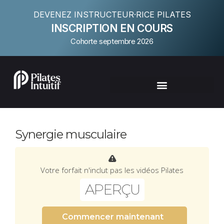
DEVENEZ INSTRUCTEUR·RICE PILATES
INSCRIPTION EN COURS
Cohorte septembre 2026
Synergie musculaire
Votre forfait n'inclut pas les vidéos Pilates
APERÇU
Commencer maintenant