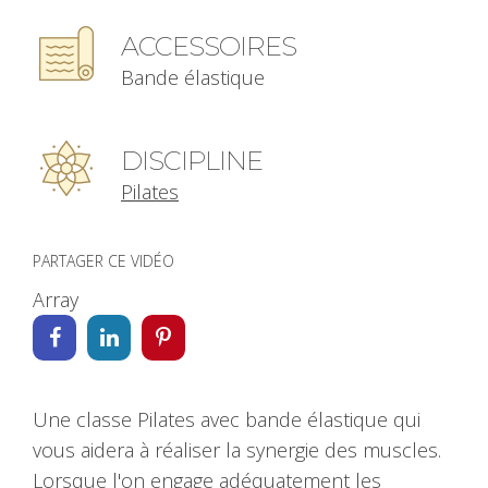
ACCESSOIRES
Bande élastique
DISCIPLINE
Pilates
PARTAGER CE VIDÉO
Array
Une classe Pilates avec bande élastique qui
vous aidera à réaliser la synergie des muscles.
Lorsque l'on engage adéquatement les