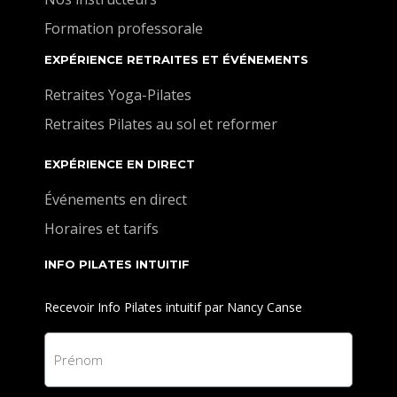
Formation professorale
EXPÉRIENCE RETRAITES ET ÉVÉNEMENTS
Retraites Yoga-Pilates
Retraites Pilates au sol et reformer
EXPÉRIENCE EN DIRECT
Événements en direct
Horaires et tarifs
INFO PILATES INTUITIF
Recevoir Info Pilates intuitif par Nancy Canse