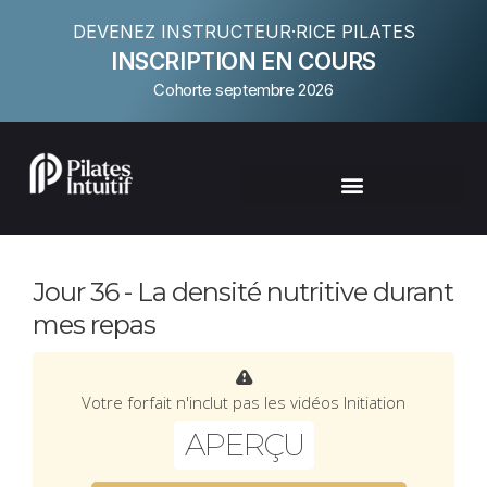
DEVENEZ INSTRUCTEUR·RICE PILATES
INSCRIPTION EN COURS
Cohorte septembre 2026
Jour 36 - La densité nutritive durant
mes repas
Votre forfait n'inclut pas les vidéos Initiation
APERÇU