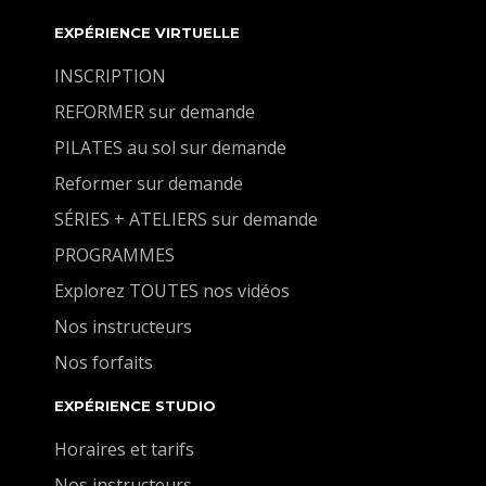
EXPÉRIENCE VIRTUELLE
INSCRIPTION
REFORMER sur demande
PILATES au sol sur demande
Reformer sur demande
SÉRIES + ATELIERS sur demande
PROGRAMMES
Explorez TOUTES nos vidéos
Nos instructeurs
Nos forfaits
EXPÉRIENCE STUDIO
Horaires et tarifs
Nos instructeurs