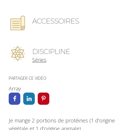
ACCESSOIRES
DISCIPLINE
Séries
PARTAGER CE VIDÉO
Array
Je mange 2 portions de protéines (1 d'origine
végétale et 1 d'origine animale).