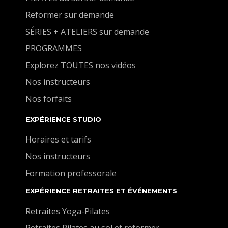
Reformer sur demande
SÉRIES + ATELIERS sur demande
PROGRAMMES
Explorez TOUTES nos vidéos
Nos instructeurs
Nos forfaits
EXPÉRIENCE STUDIO
Horaires et tarifs
Nos instructeurs
Formation professorale
EXPÉRIENCE RETRAITES ET ÉVÉNEMENTS
Retraites Yoga-Pilates