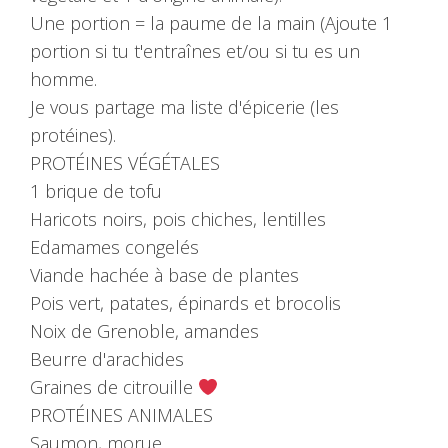
Une portion = la paume de la main (Ajoute 1
portion si tu t'entraînes et/ou si tu es un
homme.
Je vous partage ma liste d'épicerie (les
protéines).
PROTÉINES VÉGÉTALES
1 brique de tofu
Haricots noirs, pois chiches, lentilles
Edamames congelés
Viande hachée à base de plantes
Pois vert, patates, épinards et brocolis
Noix de Grenoble, amandes
Beurre d'arachides
Graines de citrouille
PROTÉINES ANIMALES
Saumon, morue