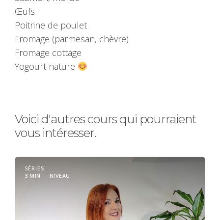
Œufs
Poitrine de poulet
Fromage (parmesan, chèvre)
Fromage cottage
Yogourt nature
Voici d'autres cours qui pourraient
vous intéresser.
SÉRIES
3 MIN
NIVEAU