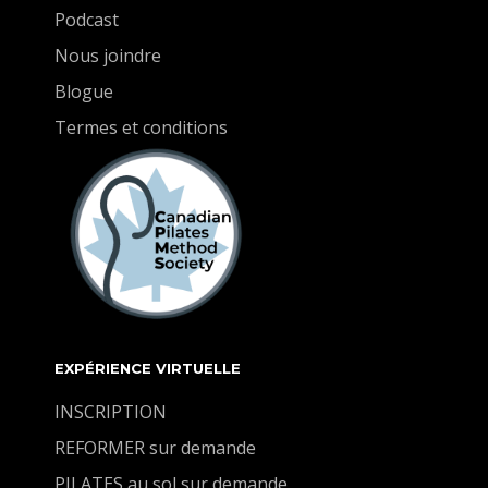
Podcast
Nous joindre
Blogue
Termes et conditions
EXPÉRIENCE VIRTUELLE
INSCRIPTION
REFORMER sur demande
PILATES au sol sur demande