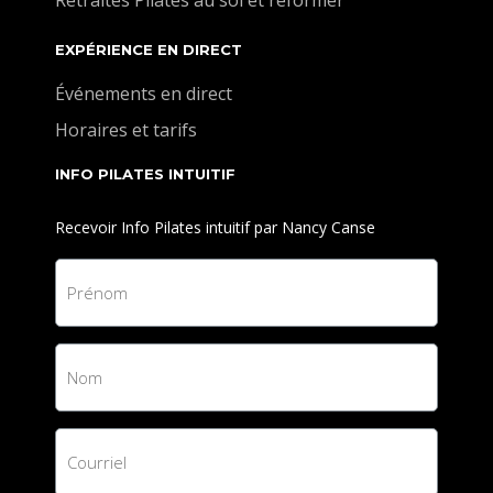
Retraites Pilates au sol et reformer
EXPÉRIENCE EN DIRECT
Événements en direct
Horaires et tarifs
INFO PILATES INTUITIF
Recevoir Info Pilates intuitif par Nancy Canse