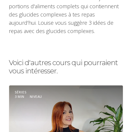
portions d'aliments complets qui contiennent
des glucides complexes à tes repas
aujourd'hui. Louise vous suggère 3 idées de
repas avec des glucides complexes.
Voici d'autres cours qui pourraient
vous intéresser.
SÉRIES
3 MIN
NIVEAU