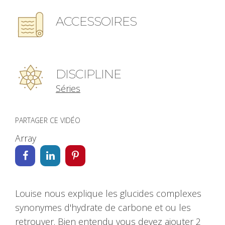
ACCESSOIRES
DISCIPLINE
Séries
PARTAGER CE VIDÉO
Array
Louise nous explique les glucides complexes
synonymes d'hydrate de carbone et ou les
retrouver. Bien entendu vous devez ajouter 2