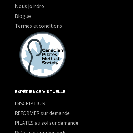
Nous joindre
Blogue
Termes et conditions
EXPÉRIENCE VIRTUELLE
INSCRIPTION
REFORMER sur demande
PILATES au sol sur demande
Reformer sur demande