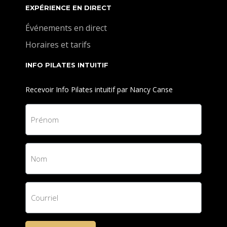
EXPÉRIENCE EN DIRECT
Événements en direct
Horaires et tarifs
INFO PILATES INTUITIF
Recevoir Info Pilates intuitif par Nancy Canse