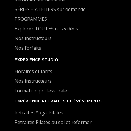
SÉRIES + ATELIERS sur demande
PROGRAMMES
Explorez TOUTES nos vidéos
Nos instructeurs
Nos forfaits
EXPÉRIENCE STUDIO
Horaires et tarifs
Nos instructeurs
Formation professorale
EXPÉRIENCE RETRAITES ET ÉVÉNEMENTS
Retraites Yoga-Pilates
Retraites Pilates au sol et reformer