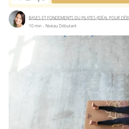
BASES ET FONDEMENTS DU PILATES (IDÉAL POUR DÉB
10 min -
Niveau Débutant