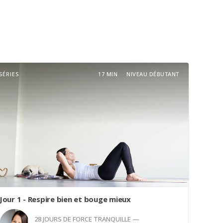
SÉRIES
17 MIN
NIVEAU DÉBUTANT
Jour 1 - Respire bien et bouge mieux
28 JOURS DE FORCE TRANQUILLE —