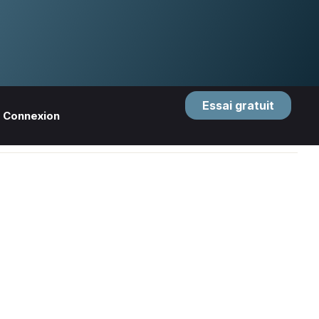
Essai gratuit
Connexion