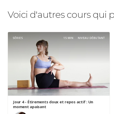
Voici d'autres cours qui 
SÉRIES
15 MIN
NIVEAU DÉBUTANT
Jour 4 - Étirements doux et repos actif : Un
moment apaisant