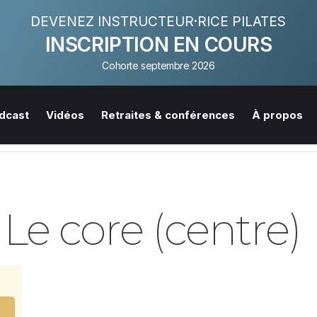
DEVENEZ INSTRUCTEUR·RICE PILATES
INSCRIPTION EN COURS
Cohorte septembre 2026
dcast
Vidéos
Retraites & conférences
À propos
Le core (centre)