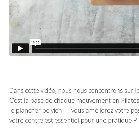
Dans cette vidéo, nous nous concentrons sur le 
C’est la base de chaque mouvement en Pilates.
le plancher pelvien — vous améliorez votre postu
votre centre est essentiel pour une pratique Pil