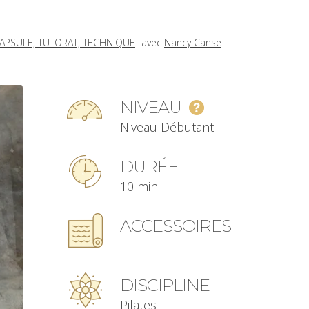
APSULE, TUTORAT, TECHNIQUE
avec
Nancy Canse
NIVEAU
Niveau Débutant
DURÉE
10 min
ACCESSOIRES
DISCIPLINE
Pilates