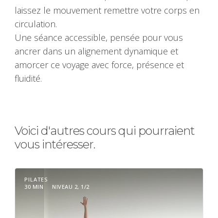
laissez le mouvement remettre votre corps en
circulation.
Une séance accessible, pensée pour vous
ancrer dans un alignement dynamique et
amorcer ce voyage avec force, présence et
fluidité.
Voici d'autres cours qui pourraient
vous intéresser.
PILATES
30 MIN
NIVEAU 2, 1/2