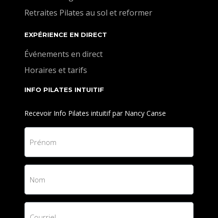
Retraites Pilates au sol et reformer
EXPÉRIENCE EN DIRECT
Événements en direct
Horaires et tarifs
INFO PILATES INTUITIF
Recevoir Info Pilates intuitif par Nancy Canse