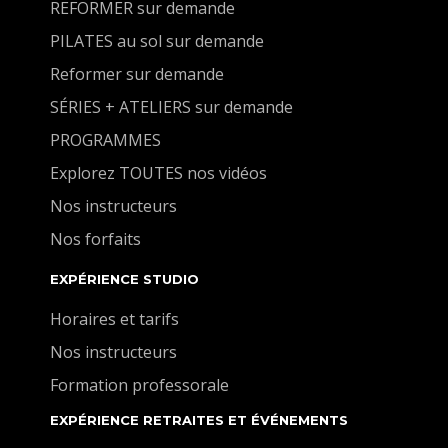
REFORMER sur demande
PILATES au sol sur demande
Reformer sur demande
SÉRIES + ATELIERS sur demande
PROGRAMMES
Explorez TOUTES nos vidéos
Nos instructeurs
Nos forfaits
EXPÉRIENCE STUDIO
Horaires et tarifs
Nos instructeurs
Formation professorale
EXPÉRIENCE RETRAITES ET ÉVÉNEMENTS