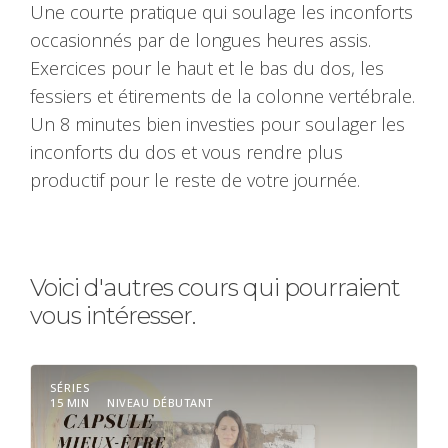
Une courte pratique qui soulage les inconforts
occasionnés par de longues heures assis.
Exercices pour le haut et le bas du dos, les
fessiers et étirements de la colonne vertébrale.
Un 8 minutes bien investies pour soulager les
inconforts du dos et vous rendre plus
productif pour le reste de votre journée.
Voici d'autres cours qui pourraient
vous intéresser.
SÉRIES
15 MIN
NIVEAU DÉBUTANT