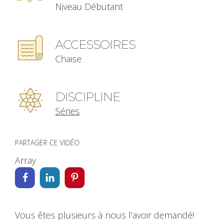
Niveau Débutant
ACCESSOIRES
Chaise
DISCIPLINE
Séries
PARTAGER CE VIDÉO
Array
Vous êtes plusieurs à nous l'avoir demandé!