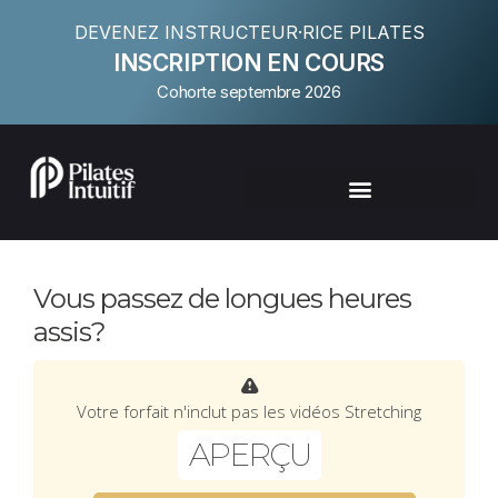
DEVENEZ INSTRUCTEUR·RICE PILATES
INSCRIPTION EN COURS
Cohorte septembre 2026
Vous passez de longues heures
assis?
Votre forfait n'inclut pas les vidéos Stretching
APERÇU