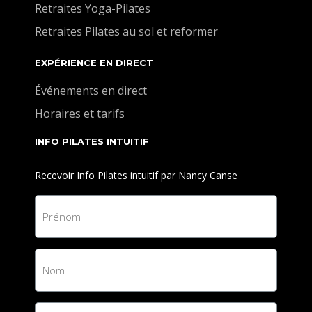
Retraites Yoga-Pilates
Retraites Pilates au sol et reformer
EXPÉRIENCE EN DIRECT
Événements en direct
Horaires et tarifs
INFO PILATES INTUITIF
Recevoir Info Pilates intuitif par Nancy Canse