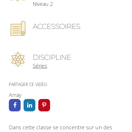
Niveau 2
ACCESSOIRES
DISCIPLINE
Séries
PARTAGER CE VIDÉO
Array
Dans cette classe se concentre sur un des