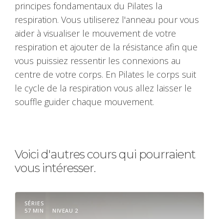
principes fondamentaux du Pilates la
respiration. Vous utiliserez l'anneau pour vous
aider à visualiser le mouvement de votre
respiration et ajouter de la résistance afin que
vous puissiez ressentir les connexions au
centre de votre corps. En Pilates le corps suit
le cycle de la respiration vous allez laisser le
souffle guider chaque mouvement.
Voici d'autres cours qui pourraient
vous intéresser.
SÉRIES
57 MIN
NIVEAU 2