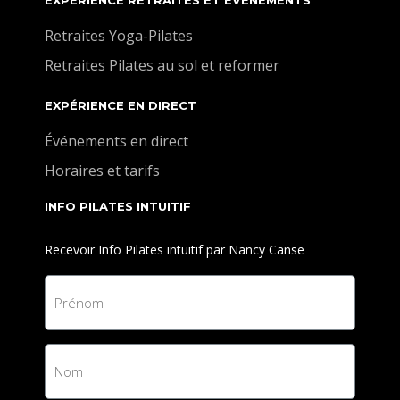
EXPÉRIENCE RETRAITES ET ÉVÉNEMENTS
Retraites Yoga-Pilates
Retraites Pilates au sol et reformer
EXPÉRIENCE EN DIRECT
Événements en direct
Horaires et tarifs
INFO PILATES INTUITIF
Recevoir Info Pilates intuitif par Nancy Canse