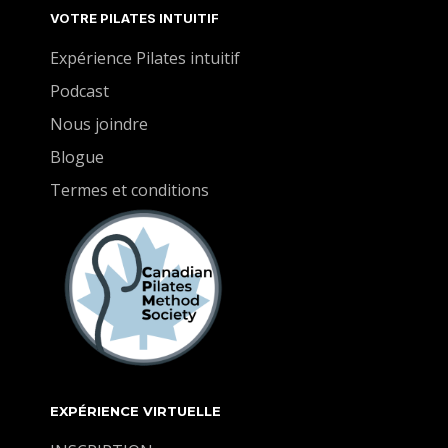
bien ressentir lorsqu'ils sont engagés.
VOTRE PILATES INTUITIF
Expérience Pilates intuitif
Podcast
Nous joindre
Blogue
Termes et conditions
EXPÉRIENCE VIRTUELLE