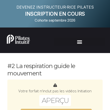
DEVENEZ INSTRUCTEUR·RICE PILATES
INSCRIPTION EN COURS
Cohorte septembre 2026
#2 La respiration guide le
mouvement
Votre forfait n'inclut pas les vidéos Initiation
APERÇU