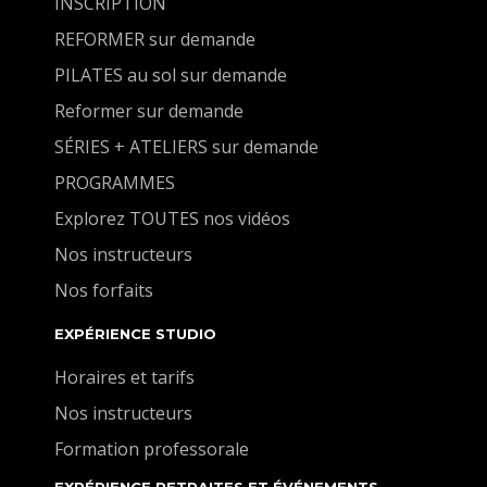
INSCRIPTION
REFORMER sur demande
PILATES au sol sur demande
Reformer sur demande
SÉRIES + ATELIERS sur demande
PROGRAMMES
Explorez TOUTES nos vidéos
Nos instructeurs
Nos forfaits
EXPÉRIENCE STUDIO
Horaires et tarifs
Nos instructeurs
Formation professorale