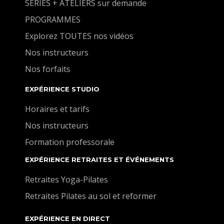
SÉRIES + ATELIERS sur demande
PROGRAMMES
Explorez TOUTES nos vidéos
Nos instructeurs
Nos forfaits
EXPÉRIENCE STUDIO
Horaires et tarifs
Nos instructeurs
Formation professorale
EXPÉRIENCE RETRAITES ET ÉVÉNEMENTS
Retraites Yoga-Pilates
Retraites Pilates au sol et reformer
EXPÉRIENCE EN DIRECT