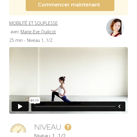
Commencer maintenant
MOBILITÉ ET SOUPLESSE
avec
Marie-Eve Quilicot
25 min -
Niveau 1, 1/2
NIVEAU
Niveau 1, 1/2