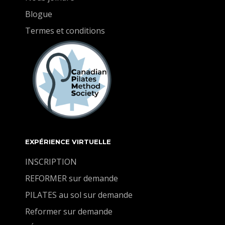
Blogue
Termes et conditions
EXPÉRIENCE VIRTUELLE
INSCRIPTION
REFORMER sur demande
PILATES au sol sur demande
Reformer sur demande