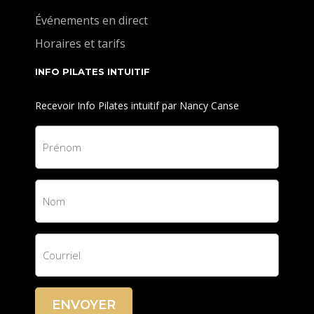
Événements en direct
Horaires et tarifs
INFO PILATES INTUITIF
Recevoir Info Pilates intuitif par Nancy Canse
ENVOYER