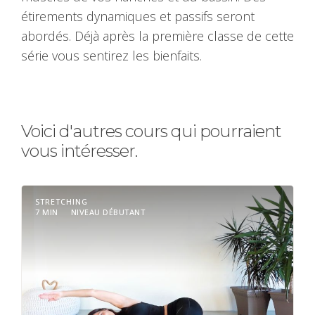
étirements dynamiques et passifs seront
abordés. Déjà après la première classe de cette
série vous sentirez les bienfaits.
Voici d'autres cours qui pourraient
vous intéresser.
STRETCHING
7 MIN
NIVEAU DÉBUTANT