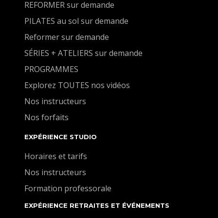
REFORMER sur demande
PILATES au sol sur demande
Reformer sur demande
SÉRIES + ATELIERS sur demande
PROGRAMMES
Explorez TOUTES nos vidéos
Nos instructeurs
Nos forfaits
EXPÉRIENCE STUDIO
Horaires et tarifs
Nos instructeurs
Formation professorale
EXPÉRIENCE RETRAITES ET ÉVÉNEMENTS