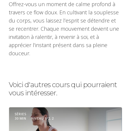
Offrez-vous un moment de calme profond à
travers ce flow doux. En cultivant la souplesse
du corps, vous laissez l’esprit se détendre et
se recentrer. Chaque mouvement devient une
invitation à ralentir, à revenir à soi, et à
apprécier l’instant présent dans sa pleine
douceur.
Voici d'autres cours qui pourraient
vous intéresser.
SÉRIES
30 MIN
NIVEAU 1/2, 2