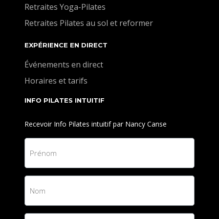
Retraites Yoga-Pilates
Retraites Pilates au sol et reformer
EXPÉRIENCE EN DIRECT
Événements en direct
Horaires et tarifs
INFO PILATES INTUITIF
Recevoir Info Pilates intuitif par Nancy Canse