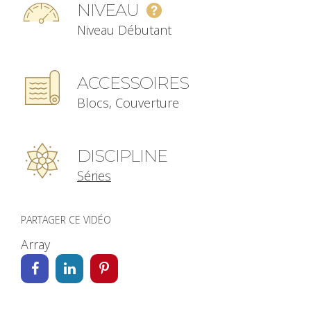
NIVEAU
Niveau Débutant
ACCESSOIRES
Blocs, Couverture
DISCIPLINE
Séries
PARTAGER CE VIDÉO
Array