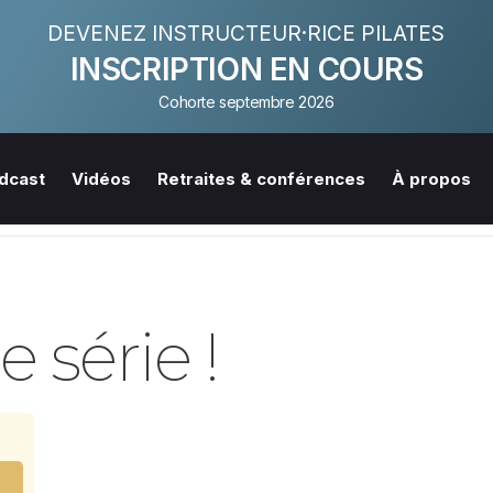
DEVENEZ INSTRUCTEUR·RICE PILATES
INSCRIPTION EN COURS
Cohorte septembre 2026
dcast
Vidéos
Retraites & conférences
À propos
 série !