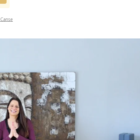
 Canse