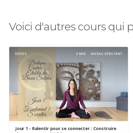
Voici d'autres cours qui 
SÉRIES
4 MIN
NIVEAU DÉBUTANT
Jour 1 - Ralentir pour se connecter : Construire