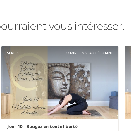
pourraient vous intéresser.
SÉRIES
23 MIN
NIVEAU DÉBUTANT
Jour 10 - Bougez en toute liberté