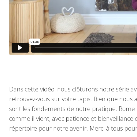
Dans cette vidéo, nous clôturons notre série av
retrouvez-vous sur votre tapis. Bien que nous
sont les fondements de notre pratique. Rome n
comme il vient, avec patience et bienveillanc
répertoire pour notre avenir. Merci à tous po