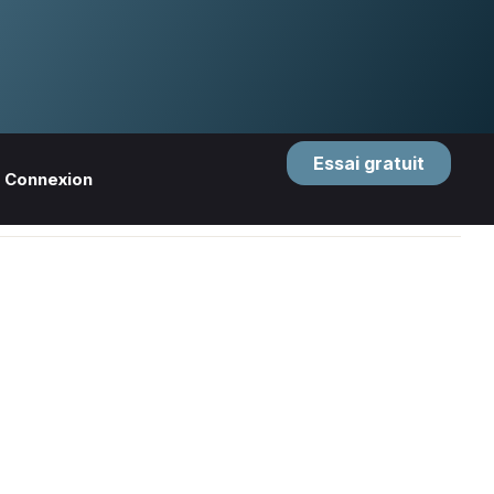
Essai gratuit
Connexion