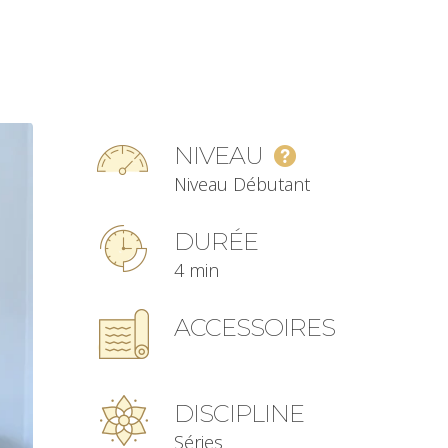
NIVEAU
Niveau Débutant
DURÉE
4 min
ACCESSOIRES
DISCIPLINE
Séries