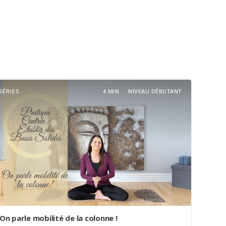
SÉRIES
4 MIN
NIVEAU DÉBUTANT
On parle mobilité de la colonne !