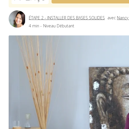
ÉTAPE 2 - INSTALLER DES BASES SOLIDES
avec
Nancy
4 min -
Niveau Débutant