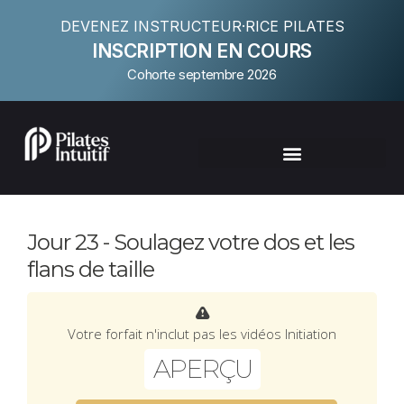
DEVENEZ INSTRUCTEUR·RICE PILATES
INSCRIPTION EN COURS
Cohorte septembre 2026
Jour 23 - Soulagez votre dos et les
flans de taille
Votre forfait n'inclut pas les vidéos Initiation
APERÇU