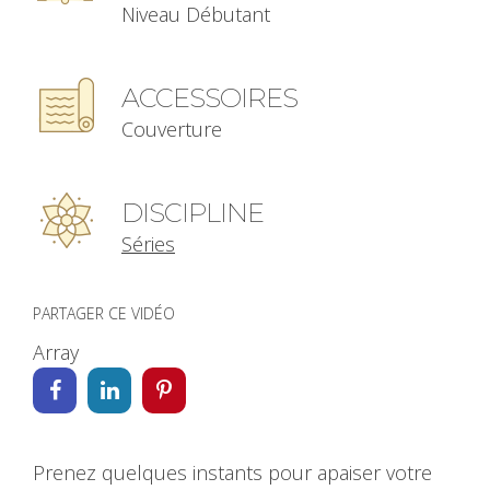
Niveau Débutant
ACCESSOIRES
Couverture
DISCIPLINE
Séries
PARTAGER CE VIDÉO
Array
Prenez quelques instants pour apaiser votre