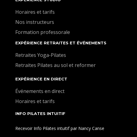
Horaires et tarifs
Nos instructeurs
Formation professorale
EXPÉRIENCE RETRAITES ET ÉVÉNEMENTS
Retraites Yoga-Pilates
Retraites Pilates au sol et reformer
EXPÉRIENCE EN DIRECT
Événements en direct
Horaires et tarifs
INFO PILATES INTUITIF
Recevoir Info Pilates intuitif par Nancy Canse