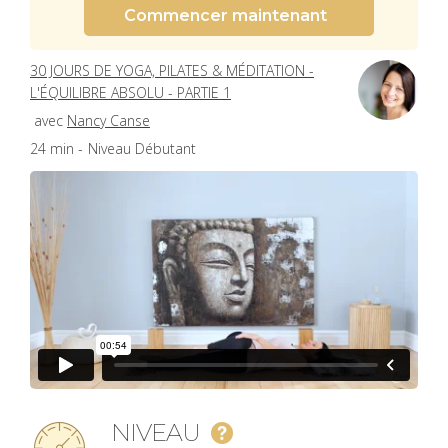
Commencer maintenant
30 JOURS DE YOGA, PILATES & MÉDITATION -
L'ÉQUILIBRE ABSOLU - PARTIE 1
avec
Nancy Canse
24 min -
Niveau Débutant
NIVEAU