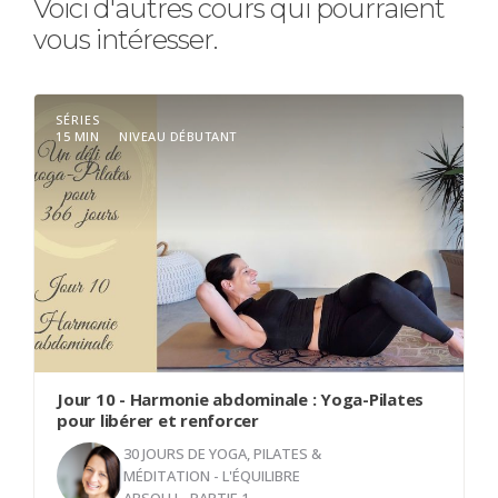
Voici d'autres cours qui pourraient
vous intéresser.
SÉRIES
15 MIN
NIVEAU DÉBUTANT
Jour 10 - Harmonie abdominale : Yoga-Pilates
pour libérer et renforcer
30 JOURS DE YOGA, PILATES &
MÉDITATION - L'ÉQUILIBRE