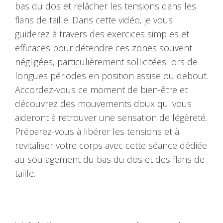
bas du dos et relâcher les tensions dans les
flans de taille. Dans cette vidéo, je vous
guiderez à travers des exercices simples et
efficaces pour détendre ces zones souvent
négligées, particulièrement sollicitées lors de
longues périodes en position assise ou debout.
Accordez-vous ce moment de bien-être et
découvrez des mouvements doux qui vous
aideront à retrouver une sensation de légèreté.
Préparez-vous à libérer les tensions et à
revitaliser votre corps avec cette séance dédiée
au soulagement du bas du dos et des flans de
taille.