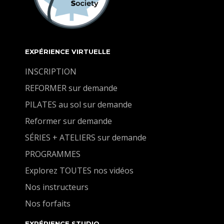
EXPÉRIENCE VIRTUELLE
INSCRIPTION
REFORMER sur demande
PILATES au sol sur demande
Reformer sur demande
SÉRIES + ATELIERS sur demande
PROGRAMMES
Explorez TOUTES nos vidéos
Nos instructeurs
Nos forfaits
EXPÉRIENCE STUDIO