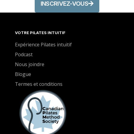
INSCRIVEZ-VOUS
VOTRE PILATES INTUITIF
Expérience Pilates intuitif
Podcast
Nous joindre
Blogue
Termes et conditions