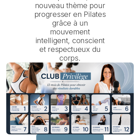
nouveau thème pour
progresser en Pilates
grâce à un
mouvement
intelligent, conscient
et respectueux du
corps.