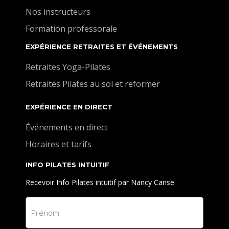
Nos instructeurs
Formation professorale
EXPÉRIENCE RETRAITES ET ÉVÉNEMENTS
Retraites Yoga-Pilates
Retraites Pilates au sol et reformer
EXPÉRIENCE EN DIRECT
Événements en direct
Horaires et tarifs
INFO PILATES INTUITIF
Recevoir Info Pilates intuitif par Nancy Canse