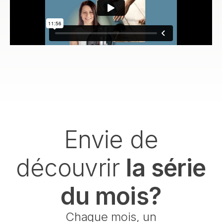
Envie de
découvrir
la série
du mois?
Chaque mois, un