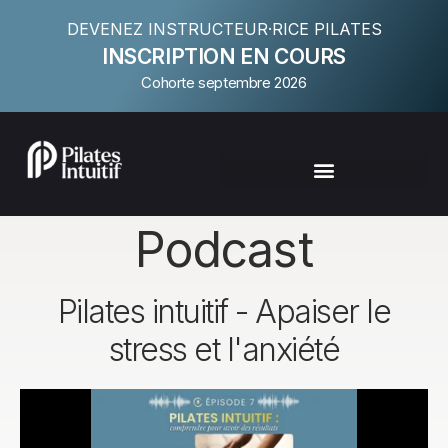
DEVENEZ INSTRUCTEUR·RICE PILATES
INSCRIPTION EN COURS
Cohorte septembre 2026
Podcast
Pilates intuitif - Apaiser le
stress et l'anxiété