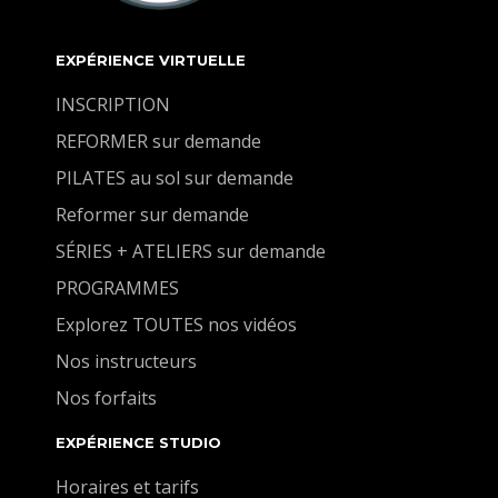
EXPÉRIENCE VIRTUELLE
INSCRIPTION
REFORMER sur demande
PILATES au sol sur demande
Reformer sur demande
SÉRIES + ATELIERS sur demande
PROGRAMMES
Explorez TOUTES nos vidéos
Nos instructeurs
Nos forfaits
EXPÉRIENCE STUDIO
Horaires et tarifs