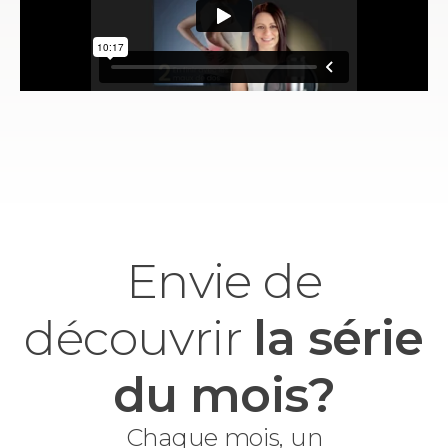
Envie de
découvrir
la série
du mois?
Chaque mois, un