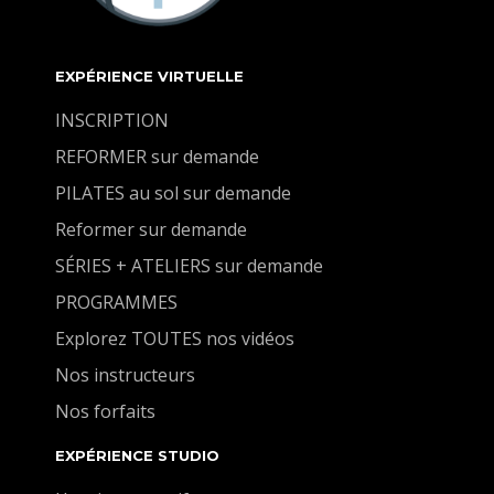
EXPÉRIENCE VIRTUELLE
INSCRIPTION
REFORMER sur demande
PILATES au sol sur demande
Reformer sur demande
SÉRIES + ATELIERS sur demande
PROGRAMMES
Explorez TOUTES nos vidéos
Nos instructeurs
Nos forfaits
EXPÉRIENCE STUDIO