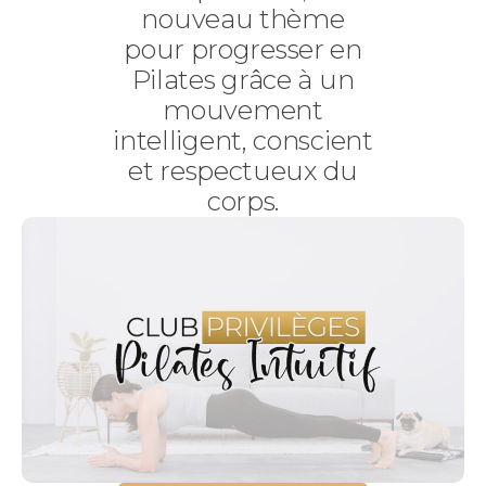
nouveau thème
pour progresser en
Pilates grâce à un
mouvement
intelligent, conscient
et respectueux du
corps.