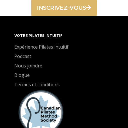
INSCRIVEZ-VOUS
VOTRE PILATES INTUITIF
Expérience Pilates intuitif
Podcast
Nous joindre
Blogue
Termes et conditions