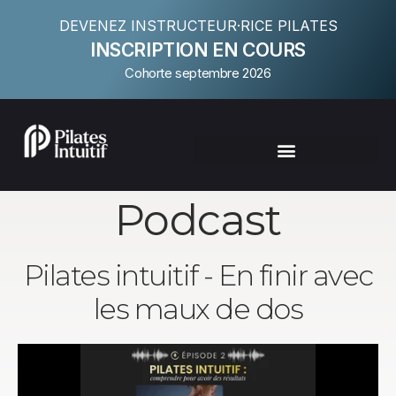
DEVENEZ INSTRUCTEUR·RICE PILATES
INSCRIPTION EN COURS
Cohorte septembre 2026
Podcast
Pilates intuitif - En finir avec
les maux de dos