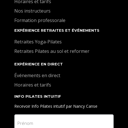
Horaires et tarifs
Nos instructeurs
Formation professorale
EXPÉRIENCE RETRAITES ET ÉVÉNEMENTS
Retraites Yoga-Pilates
Retraites Pilates au sol et reformer
EXPÉRIENCE EN DIRECT
Événements en direct
Horaires et tarifs
INFO PILATES INTUITIF
Recevoir Info Pilates intuitif par Nancy Canse