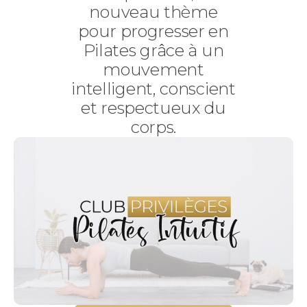
nouveau thème
pour progresser en
Pilates grâce à un
mouvement
intelligent, conscient
et respectueux du
corps.