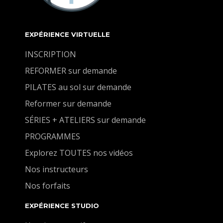
EXPÉRIENCE VIRTUELLE
INSCRIPTION
REFORMER sur demande
PILATES au sol sur demande
Reformer sur demande
SÉRIES + ATELIERS sur demande
PROGRAMMES
Explorez TOUTES nos vidéos
Nos instructeurs
Nos forfaits
EXPÉRIENCE STUDIO