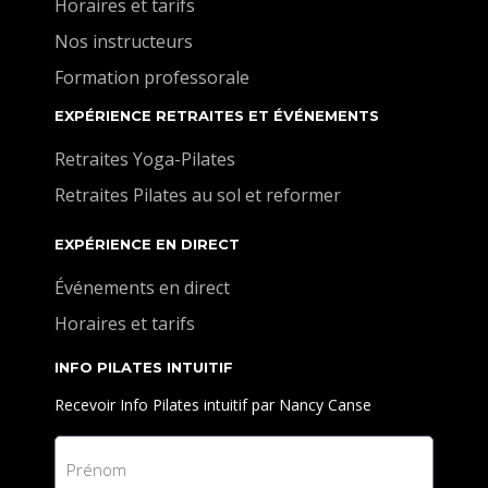
Horaires et tarifs
Nos instructeurs
Formation professorale
EXPÉRIENCE RETRAITES ET ÉVÉNEMENTS
Retraites Yoga-Pilates
Retraites Pilates au sol et reformer
EXPÉRIENCE EN DIRECT
Événements en direct
Horaires et tarifs
INFO PILATES INTUITIF
Recevoir Info Pilates intuitif par Nancy Canse