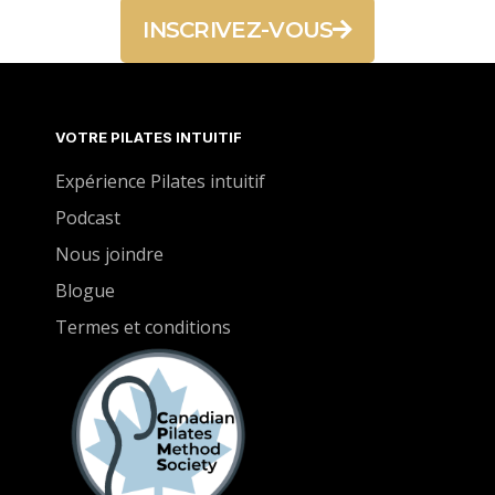
INSCRIVEZ-VOUS
VOTRE PILATES INTUITIF
Expérience Pilates intuitif
Podcast
Nous joindre
Blogue
Termes et conditions