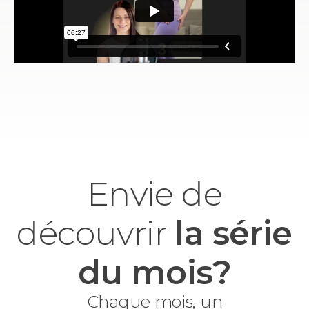
Envie de
découvrir
la série
du mois?
Chaque mois, un