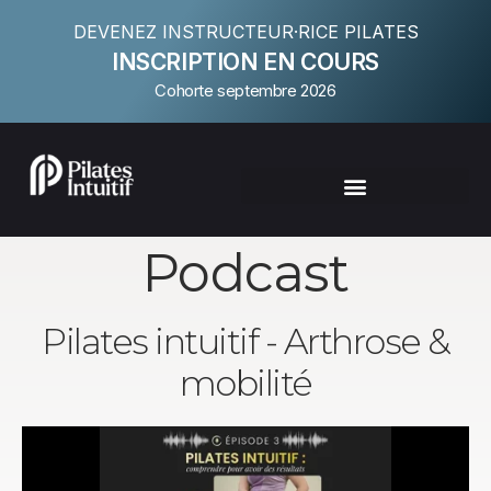
DEVENEZ INSTRUCTEUR·RICE PILATES
INSCRIPTION EN COURS
Cohorte septembre 2026
Podcast
Pilates intuitif - Arthrose &
mobilité