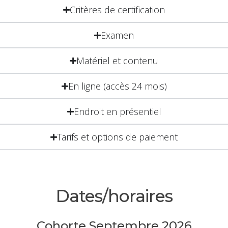
Critères de certification
Examen
Matériel et contenu
En ligne (accès 24 mois)
Endroit en présentiel
Tarifs et options de paiement
Dates/horaires
Cohorte Septembre 2026