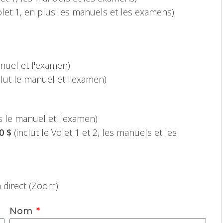
Volet 1, en plus les manuels et les examens)
nuel et l'examen)
clut le manuel et l'examen)
s le manuel et l'examen)
0 $
(inclut le Volet 1 et 2, les manuels et les
n direct (Zoom)
Nom