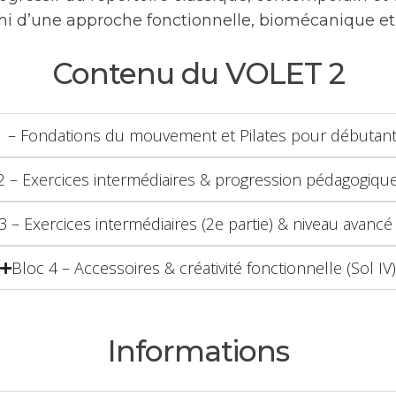
chi d’une approche fonctionnelle, biomécanique et 
Contenu du VOLET 2
1 – Fondations du mouvement et Pilates pour débutants
2 – Exercices intermédiaires & progression pédagogique 
3 – Exercices intermédiaires (2e partie) & niveau avancé (
Bloc 4 – Accessoires & créativité fonctionnelle (Sol IV)
Informations