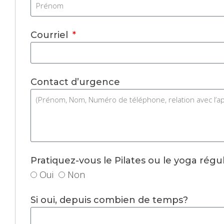
Courriel
Contact d’urgence
Pratiquez-vous le Pilates ou le yoga rég
Oui
Non
Si oui, depuis combien de temps?