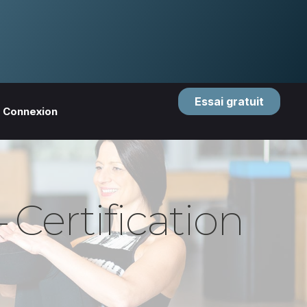
Essai gratuit
Connexion
 Certification