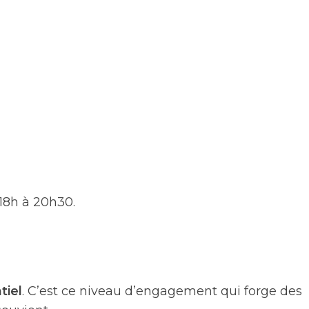
18h à 20h30.
tiel
. C’est ce niveau d’engagement qui forge des