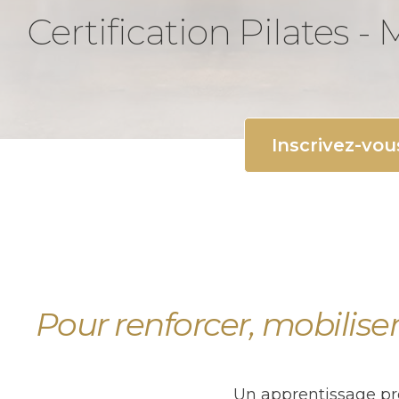
Certification Pilates -
Inscrivez-vou
Pour renforcer, mobiliser
Un apprentissage pro