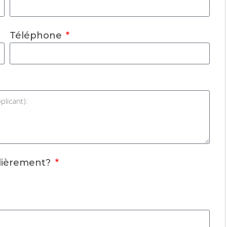
Téléphone
ulièrement?