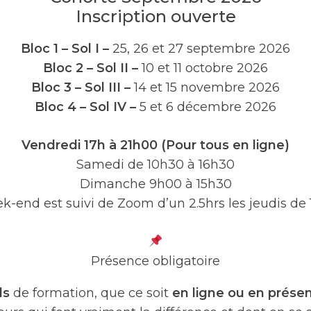
Inscription ouverte
Bloc 1 – Sol I
–
25, 26 et 27 septembre 2026
Bloc 2 – Sol II
–
10 et 11 octobre 2026
Bloc 3 – Sol III –
14 et 15 novembre 2026
Bloc 4 – Sol IV –
5 et 6 décembre 2026
Vendredi 17h à 21h00 (Pour tous en ligne)
Samedi de 10h30 à 16h30
Dimanche 9h00 à 15h30
-end est suivi de Zoom d’un 2.5hrs les jeudis de 
Présence obligatoire
ds
de formation, que ce soit
en ligne ou en présen